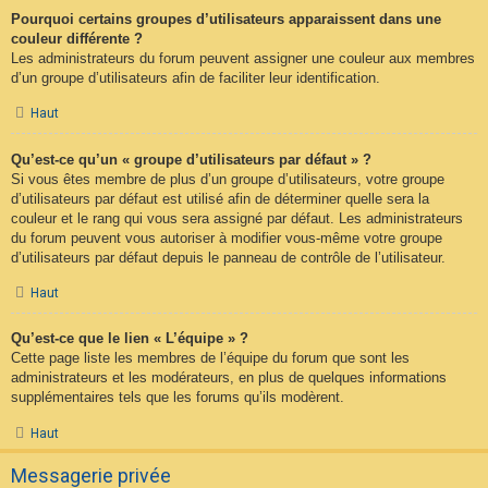
Pourquoi certains groupes d’utilisateurs apparaissent dans une
couleur différente ?
Les administrateurs du forum peuvent assigner une couleur aux membres
d’un groupe d’utilisateurs afin de faciliter leur identification.
Haut
Qu’est-ce qu’un « groupe d’utilisateurs par défaut » ?
Si vous êtes membre de plus d’un groupe d’utilisateurs, votre groupe
d’utilisateurs par défaut est utilisé afin de déterminer quelle sera la
couleur et le rang qui vous sera assigné par défaut. Les administrateurs
du forum peuvent vous autoriser à modifier vous-même votre groupe
d’utilisateurs par défaut depuis le panneau de contrôle de l’utilisateur.
Haut
Qu’est-ce que le lien « L’équipe » ?
Cette page liste les membres de l’équipe du forum que sont les
administrateurs et les modérateurs, en plus de quelques informations
supplémentaires tels que les forums qu’ils modèrent.
Haut
Messagerie privée