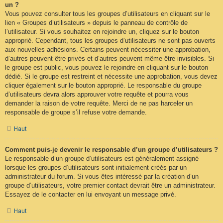
un ?
Vous pouvez consulter tous les groupes d’utilisateurs en cliquant sur le
lien « Groupes d’utilisateurs » depuis le panneau de contrôle de
l’utilisateur. Si vous souhaitez en rejoindre un, cliquez sur le bouton
approprié. Cependant, tous les groupes d’utilisateurs ne sont pas ouverts
aux nouvelles adhésions. Certains peuvent nécessiter une approbation,
d’autres peuvent être privés et d’autres peuvent même être invisibles. Si
le groupe est public, vous pouvez le rejoindre en cliquant sur le bouton
dédié. Si le groupe est restreint et nécessite une approbation, vous devez
cliquer également sur le bouton approprié. Le responsable du groupe
d’utilisateurs devra alors approuver votre requête et pourra vous
demander la raison de votre requête. Merci de ne pas harceler un
responsable de groupe s’il refuse votre demande.
Haut
Comment puis-je devenir le responsable d’un groupe d’utilisateurs ?
Le responsable d’un groupe d’utilisateurs est généralement assigné
lorsque les groupes d’utilisateurs sont initialement créés par un
administrateur du forum. Si vous êtes intéressé par la création d’un
groupe d’utilisateurs, votre premier contact devrait être un administrateur.
Essayez de le contacter en lui envoyant un message privé.
Haut