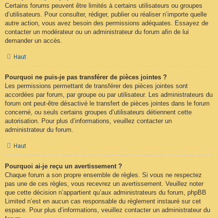
Certains forums peuvent être limités à certains utilisateurs ou groupes
d’utilisateurs. Pour consulter, rédiger, publier ou réaliser n’importe quelle
autre action, vous avez besoin des permissions adéquates. Essayez de
contacter un modérateur ou un administrateur du forum afin de lui
demander un accès.
Haut
Pourquoi ne puis-je pas transférer de pièces jointes ?
Les permissions permettant de transférer des pièces jointes sont
accordées par forum, par groupe ou par utilisateur. Les administrateurs du
forum ont peut-être désactivé le transfert de pièces jointes dans le forum
concerné, ou seuls certains groupes d’utilisateurs détiennent cette
autorisation. Pour plus d’informations, veuillez contacter un
administrateur du forum.
Haut
Pourquoi ai-je reçu un avertissement ?
Chaque forum a son propre ensemble de règles. Si vous ne respectez
pas une de ces règles, vous recevrez un avertissement. Veuillez noter
que cette décision n’appartient qu’aux administrateurs du forum, phpBB
Limited n’est en aucun cas responsable du règlement instauré sur cet
espace. Pour plus d’informations, veuillez contacter un administrateur du