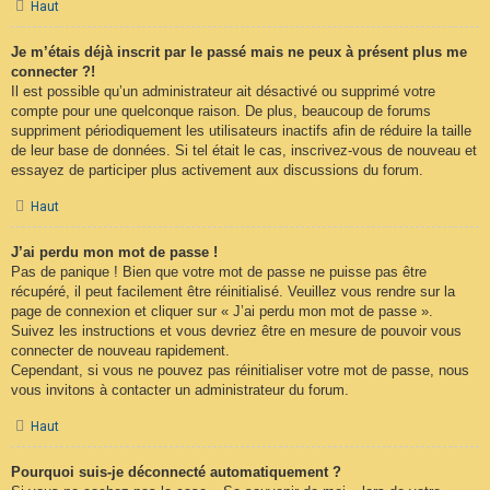
Haut
Je m’étais déjà inscrit par le passé mais ne peux à présent plus me
connecter ?!
Il est possible qu’un administrateur ait désactivé ou supprimé votre
compte pour une quelconque raison. De plus, beaucoup de forums
suppriment périodiquement les utilisateurs inactifs afin de réduire la taille
de leur base de données. Si tel était le cas, inscrivez-vous de nouveau et
essayez de participer plus activement aux discussions du forum.
Haut
J’ai perdu mon mot de passe !
Pas de panique ! Bien que votre mot de passe ne puisse pas être
récupéré, il peut facilement être réinitialisé. Veuillez vous rendre sur la
page de connexion et cliquer sur « J’ai perdu mon mot de passe ».
Suivez les instructions et vous devriez être en mesure de pouvoir vous
connecter de nouveau rapidement.
Cependant, si vous ne pouvez pas réinitialiser votre mot de passe, nous
vous invitons à contacter un administrateur du forum.
Haut
Pourquoi suis-je déconnecté automatiquement ?