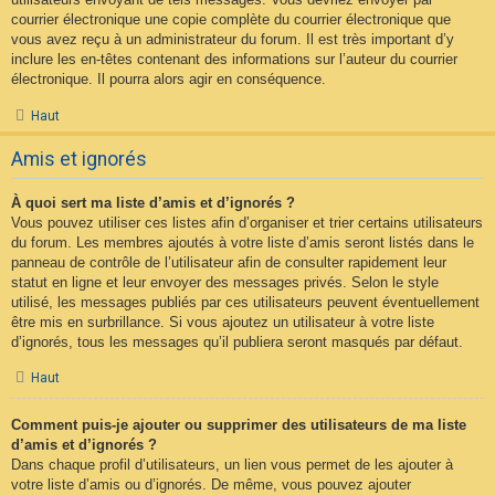
courrier électronique une copie complète du courrier électronique que
vous avez reçu à un administrateur du forum. Il est très important d’y
inclure les en-têtes contenant des informations sur l’auteur du courrier
électronique. Il pourra alors agir en conséquence.
Haut
Amis et ignorés
À quoi sert ma liste d’amis et d’ignorés ?
Vous pouvez utiliser ces listes afin d’organiser et trier certains utilisateurs
du forum. Les membres ajoutés à votre liste d’amis seront listés dans le
panneau de contrôle de l’utilisateur afin de consulter rapidement leur
statut en ligne et leur envoyer des messages privés. Selon le style
utilisé, les messages publiés par ces utilisateurs peuvent éventuellement
être mis en surbrillance. Si vous ajoutez un utilisateur à votre liste
d’ignorés, tous les messages qu’il publiera seront masqués par défaut.
Haut
Comment puis-je ajouter ou supprimer des utilisateurs de ma liste
d’amis et d’ignorés ?
Dans chaque profil d’utilisateurs, un lien vous permet de les ajouter à
votre liste d’amis ou d’ignorés. De même, vous pouvez ajouter