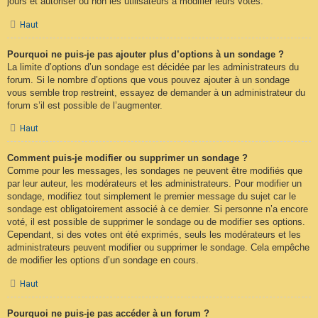
jours et autoriser ou non les utilisateurs à modifier leurs votes.
Haut
Pourquoi ne puis-je pas ajouter plus d’options à un sondage ?
La limite d’options d’un sondage est décidée par les administrateurs du
forum. Si le nombre d’options que vous pouvez ajouter à un sondage
vous semble trop restreint, essayez de demander à un administrateur du
forum s’il est possible de l’augmenter.
Haut
Comment puis-je modifier ou supprimer un sondage ?
Comme pour les messages, les sondages ne peuvent être modifiés que
par leur auteur, les modérateurs et les administrateurs. Pour modifier un
sondage, modifiez tout simplement le premier message du sujet car le
sondage est obligatoirement associé à ce dernier. Si personne n’a encore
voté, il est possible de supprimer le sondage ou de modifier ses options.
Cependant, si des votes ont été exprimés, seuls les modérateurs et les
administrateurs peuvent modifier ou supprimer le sondage. Cela empêche
de modifier les options d’un sondage en cours.
Haut
Pourquoi ne puis-je pas accéder à un forum ?