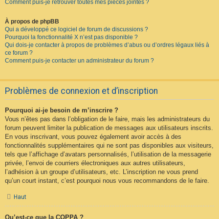
Comment puis-je retrouver toutes mes pièces jointes ?
À propos de phpBB
Qui a développé ce logiciel de forum de discussions ?
Pourquoi la fonctionnalité X n’est pas disponible ?
Qui dois-je contacter à propos de problèmes d’abus ou d’ordres légaux liés à
ce forum ?
Comment puis-je contacter un administrateur du forum ?
Problèmes de connexion et d’inscription
Pourquoi ai-je besoin de m’inscrire ?
Vous n’êtes pas dans l’obligation de le faire, mais les administrateurs du
forum peuvent limiter la publication de messages aux utilisateurs inscrits.
En vous inscrivant, vous pouvez également avoir accès à des
fonctionnalités supplémentaires qui ne sont pas disponibles aux visiteurs,
tels que l’affichage d’avatars personnalisés, l’utilisation de la messagerie
privée, l’envoi de courriers électroniques aux autres utilisateurs,
l’adhésion à un groupe d’utilisateurs, etc. L’inscription ne vous prend
qu’un court instant, c’est pourquoi nous vous recommandons de le faire.
Haut
Qu’est-ce que la COPPA ?