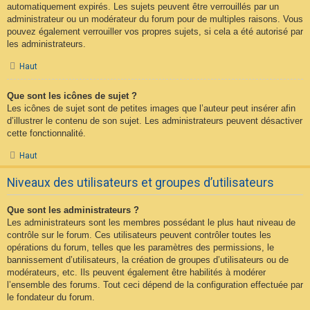
automatiquement expirés. Les sujets peuvent être verrouillés par un
administrateur ou un modérateur du forum pour de multiples raisons. Vous
pouvez également verrouiller vos propres sujets, si cela a été autorisé par
les administrateurs.
Haut
Que sont les icônes de sujet ?
Les icônes de sujet sont de petites images que l’auteur peut insérer afin
d’illustrer le contenu de son sujet. Les administrateurs peuvent désactiver
cette fonctionnalité.
Haut
Niveaux des utilisateurs et groupes d’utilisateurs
Que sont les administrateurs ?
Les administrateurs sont les membres possédant le plus haut niveau de
contrôle sur le forum. Ces utilisateurs peuvent contrôler toutes les
opérations du forum, telles que les paramètres des permissions, le
bannissement d’utilisateurs, la création de groupes d’utilisateurs ou de
modérateurs, etc. Ils peuvent également être habilités à modérer
l’ensemble des forums. Tout ceci dépend de la configuration effectuée par
le fondateur du forum.