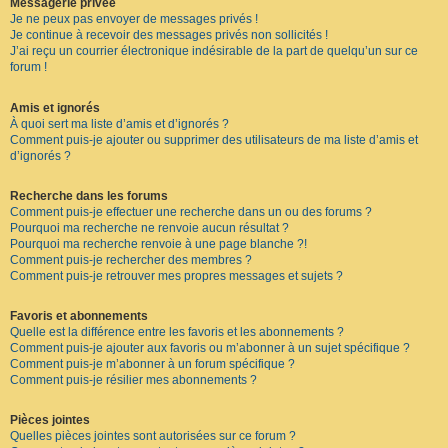
Messagerie privée
Je ne peux pas envoyer de messages privés !
Je continue à recevoir des messages privés non sollicités !
J’ai reçu un courrier électronique indésirable de la part de quelqu’un sur ce
forum !
Amis et ignorés
À quoi sert ma liste d’amis et d’ignorés ?
Comment puis-je ajouter ou supprimer des utilisateurs de ma liste d’amis et
d’ignorés ?
Recherche dans les forums
Comment puis-je effectuer une recherche dans un ou des forums ?
Pourquoi ma recherche ne renvoie aucun résultat ?
Pourquoi ma recherche renvoie à une page blanche ?!
Comment puis-je rechercher des membres ?
Comment puis-je retrouver mes propres messages et sujets ?
Favoris et abonnements
Quelle est la différence entre les favoris et les abonnements ?
Comment puis-je ajouter aux favoris ou m’abonner à un sujet spécifique ?
Comment puis-je m’abonner à un forum spécifique ?
Comment puis-je résilier mes abonnements ?
Pièces jointes
Quelles pièces jointes sont autorisées sur ce forum ?