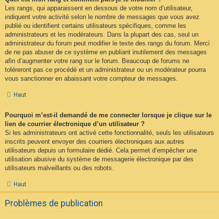
Les rangs, qui apparaissent en dessous de votre nom d’utilisateur,
indiquent votre activité selon le nombre de messages que vous avez
publié ou identifient certains utilisateurs spécifiques, comme les
administrateurs et les modérateurs. Dans la plupart des cas, seul un
administrateur du forum peut modifier le texte des rangs du forum. Merci
de ne pas abuser de ce système en publiant inutilement des messages
afin d’augmenter votre rang sur le forum. Beaucoup de forums ne
toléreront pas ce procédé et un administrateur ou un modérateur pourra
vous sanctionner en abaissant votre compteur de messages.
Haut
Pourquoi m’est-il demandé de me connecter lorsque je clique sur le
lien de courrier électronique d’un utilisateur ?
Si les administrateurs ont activé cette fonctionnalité, seuls les utilisateurs
inscrits peuvent envoyer des courriers électroniques aux autres
utilisateurs depuis un formulaire dédié. Cela permet d’empêcher une
utilisation abusive du système de messagerie électronique par des
utilisateurs malveillants ou des robots.
Haut
Problèmes de publication