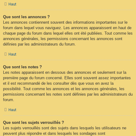
Haut
Que sont les annonces ?
Les annonces contiennent souvent des informations importantes sur le
forum dans lequel vous naviguez. Les annonces apparaissent en haut de
chaque page du forum dans lequel elles ont été publiées. Tout comme les
annonces générales, les permissions concernant les annonces sont
définies par les administrateurs du forum.
Haut
Que sont les notes ?
Les notes apparaissent en dessous des annonces et seulement sur la
première page du forum concerné. Elles sont souvent assez importantes
et il est recommandé de les consulter dès que vous en avez la
possibilité. Tout comme les annonces et les annonces générales, les
permissions concernant les notes sont définies par les administrateurs du
forum.
Haut
Que sont les sujets verrouillés ?
Les sujets verrouillés sont des sujets dans lesquels les utilisateurs ne
peuvent plus répondre et dans lesquels les sondages sont