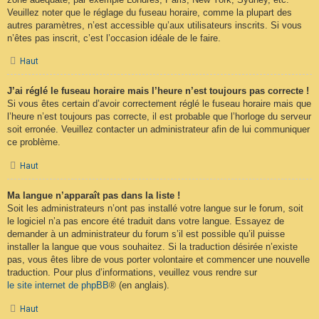
Veuillez noter que le réglage du fuseau horaire, comme la plupart des
autres paramètres, n’est accessible qu’aux utilisateurs inscrits. Si vous
n’êtes pas inscrit, c’est l’occasion idéale de le faire.
Haut
J’ai réglé le fuseau horaire mais l’heure n’est toujours pas correcte !
Si vous êtes certain d’avoir correctement réglé le fuseau horaire mais que
l’heure n’est toujours pas correcte, il est probable que l’horloge du serveur
soit erronée. Veuillez contacter un administrateur afin de lui communiquer
ce problème.
Haut
Ma langue n’apparaît pas dans la liste !
Soit les administrateurs n’ont pas installé votre langue sur le forum, soit
le logiciel n’a pas encore été traduit dans votre langue. Essayez de
demander à un administrateur du forum s’il est possible qu’il puisse
installer la langue que vous souhaitez. Si la traduction désirée n’existe
pas, vous êtes libre de vous porter volontaire et commencer une nouvelle
traduction. Pour plus d’informations, veuillez vous rendre sur
le site internet de phpBB
® (en anglais).
Haut