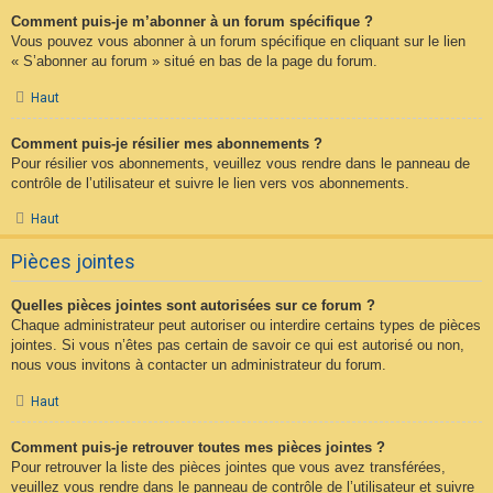
Comment puis-je m’abonner à un forum spécifique ?
Vous pouvez vous abonner à un forum spécifique en cliquant sur le lien
« S’abonner au forum » situé en bas de la page du forum.
Haut
Comment puis-je résilier mes abonnements ?
Pour résilier vos abonnements, veuillez vous rendre dans le panneau de
contrôle de l’utilisateur et suivre le lien vers vos abonnements.
Haut
Pièces jointes
Quelles pièces jointes sont autorisées sur ce forum ?
Chaque administrateur peut autoriser ou interdire certains types de pièces
jointes. Si vous n’êtes pas certain de savoir ce qui est autorisé ou non,
nous vous invitons à contacter un administrateur du forum.
Haut
Comment puis-je retrouver toutes mes pièces jointes ?
Pour retrouver la liste des pièces jointes que vous avez transférées,
veuillez vous rendre dans le panneau de contrôle de l’utilisateur et suivre