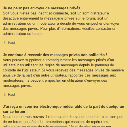
Je ne peux pas envoyer de messages privés !
Soit vous n’êtes pas inscrit et connecté, soit un administrateur a
désactivé entièrement la messagerie privée sur le forum, soit un
administrateur ou un modérateur a décidé de vous empêcher d’envoyer
des messages privés. Pour plus d’informations, veuillez contacter un
administrateur du forum.
Haut
Je continue à recevoir des messages privés non sollicités !
Vous pouvez supprimer automatiquement les messages privés d’un
utilisateur en utilisant les règles de messages depuis le panneau de
contrôle de l’utilisateur. Si vous recevez des messages privés de manière
abusive de la part d’un autre utilisateur, rapportez ces messages aux
modérateurs. Ils peuvent empêcher un utilisateur d’envoyer des
messages privés.
Haut
J’ai reçu un courrier électronique indésirable de la part de quelqu’un
sur ce forum !
Nous en sommes navrés. Le formulaire d’envoi de courriers électroniques
de ce forum possède des protections qui essaient de repérer les
utilisateurs envoyant de tels messages. Vous devriez envoyer par