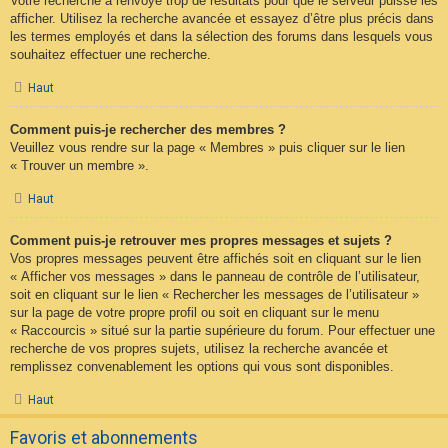
Votre recherche a renvoyé trop de résultats pour que le serveur puisse les
afficher. Utilisez la recherche avancée et essayez d’être plus précis dans
les termes employés et dans la sélection des forums dans lesquels vous
souhaitez effectuer une recherche.
Haut
Comment puis-je rechercher des membres ?
Veuillez vous rendre sur la page « Membres » puis cliquer sur le lien
« Trouver un membre ».
Haut
Comment puis-je retrouver mes propres messages et sujets ?
Vos propres messages peuvent être affichés soit en cliquant sur le lien
« Afficher vos messages » dans le panneau de contrôle de l’utilisateur,
soit en cliquant sur le lien « Rechercher les messages de l’utilisateur »
sur la page de votre propre profil ou soit en cliquant sur le menu
« Raccourcis » situé sur la partie supérieure du forum. Pour effectuer une
recherche de vos propres sujets, utilisez la recherche avancée et
remplissez convenablement les options qui vous sont disponibles.
Haut
Favoris et abonnements