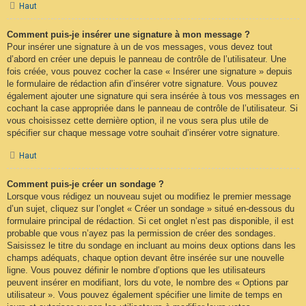
Haut
Comment puis-je insérer une signature à mon message ?
Pour insérer une signature à un de vos messages, vous devez tout
d’abord en créer une depuis le panneau de contrôle de l’utilisateur. Une
fois créée, vous pouvez cocher la case « Insérer une signature » depuis
le formulaire de rédaction afin d’insérer votre signature. Vous pouvez
également ajouter une signature qui sera insérée à tous vos messages en
cochant la case appropriée dans le panneau de contrôle de l’utilisateur. Si
vous choisissez cette dernière option, il ne vous sera plus utile de
spécifier sur chaque message votre souhait d’insérer votre signature.
Haut
Comment puis-je créer un sondage ?
Lorsque vous rédigez un nouveau sujet ou modifiez le premier message
d’un sujet, cliquez sur l’onglet « Créer un sondage » situé en-dessous du
formulaire principal de rédaction. Si cet onglet n’est pas disponible, il est
probable que vous n’ayez pas la permission de créer des sondages.
Saisissez le titre du sondage en incluant au moins deux options dans les
champs adéquats, chaque option devant être insérée sur une nouvelle
ligne. Vous pouvez définir le nombre d’options que les utilisateurs
peuvent insérer en modifiant, lors du vote, le nombre des « Options par
utilisateur ». Vous pouvez également spécifier une limite de temps en