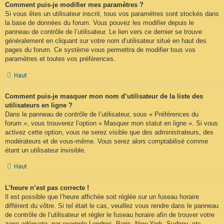
Comment puis-je modifier mes paramètres ?
Si vous êtes un utilisateur inscrit, tous vos paramètres sont stockés dans
la base de données du forum. Vous pouvez les modifier depuis le
panneau de contrôle de l’utilisateur. Le lien vers ce dernier se trouve
généralement en cliquant sur votre nom d’utilisateur situé en haut des
pages du forum. Ce système vous permettra de modifier tous vos
paramètres et toutes vos préférences.
Haut
Comment puis-je masquer mon nom d’utilisateur de la liste des
utilisateurs en ligne ?
Dans le panneau de contrôle de l’utilisateur, sous « Préférences du
forum », vous trouverez l’option « Masquer mon statut en ligne ». Si vous
activez cette option, vous ne serez visible que des administrateurs, des
modérateurs et de vous-même. Vous serez alors comptabilisé comme
étant un utilisateur invisible.
Haut
L’heure n’est pas correcte !
Il est possible que l’heure affichée soit réglée sur un fuseau horaire
différent du vôtre. Si tel était le cas, veuillez vous rendre dans le panneau
de contrôle de l’utilisateur et régler le fuseau horaire afin de trouver votre
zone adéquate, par exemple Londres, Paris, New York, Sydney, etc.