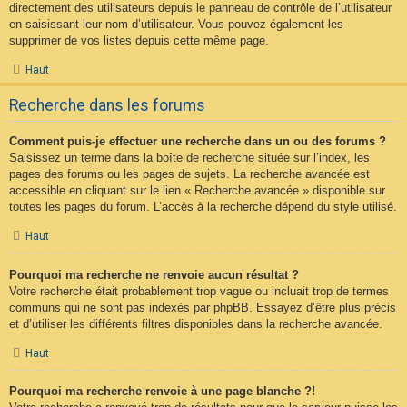
directement des utilisateurs depuis le panneau de contrôle de l’utilisateur
en saisissant leur nom d’utilisateur. Vous pouvez également les
supprimer de vos listes depuis cette même page.
Haut
Recherche dans les forums
Comment puis-je effectuer une recherche dans un ou des forums ?
Saisissez un terme dans la boîte de recherche située sur l’index, les
pages des forums ou les pages de sujets. La recherche avancée est
accessible en cliquant sur le lien « Recherche avancée » disponible sur
toutes les pages du forum. L’accès à la recherche dépend du style utilisé.
Haut
Pourquoi ma recherche ne renvoie aucun résultat ?
Votre recherche était probablement trop vague ou incluait trop de termes
communs qui ne sont pas indexés par phpBB. Essayez d’être plus précis
et d’utiliser les différents filtres disponibles dans la recherche avancée.
Haut
Pourquoi ma recherche renvoie à une page blanche ?!