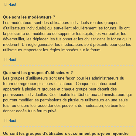
Haut
Que sont les modérateurs ?
Les modérateurs sont des utilisateurs individuels (ou des groupes
d’utilisateurs individuels) qui surveillent régulièrement les forums. Ils ont
la possibilité de modifier ou de supprimer les sujets, les verrouiller, les
déverrouiller, les déplacer, les fusionner et les diviser dans le forum qu’ils
modèrent. En règle générale, les modérateurs sont présents pour que les
utilisateurs respectent les règles imposées sur le forum.
Haut
Que sont les groupes d’utilisateurs ?
Les groupes d’utilisateurs sont une façon pour les administrateurs du
forum de regrouper plusieurs utilisateurs. Chaque utilisateur peut
appartenir à plusieurs groupes et chaque groupe peut détenir des
permissions individuelles. Ceci facilite les tâches aux administrateurs qui
pourront modifier les permissions de plusieurs utilisateurs en une seule
fois, ou encore leur accorder des pouvoirs de modération, ou bien leur
donner accès à un forum privé.
Haut
Où sont les groupes d’utilisateurs et comment puis-je en rejoindre