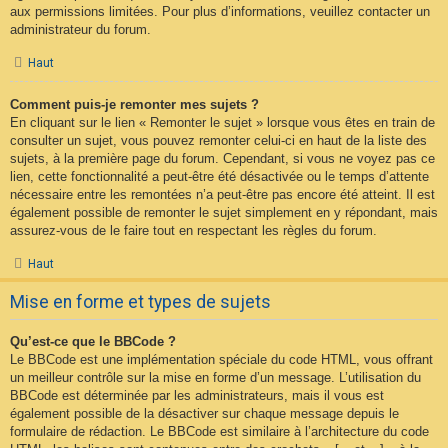
aux permissions limitées. Pour plus d’informations, veuillez contacter un
administrateur du forum.
Haut
Comment puis-je remonter mes sujets ?
En cliquant sur le lien « Remonter le sujet » lorsque vous êtes en train de
consulter un sujet, vous pouvez remonter celui-ci en haut de la liste des
sujets, à la première page du forum. Cependant, si vous ne voyez pas ce
lien, cette fonctionnalité a peut-être été désactivée ou le temps d’attente
nécessaire entre les remontées n’a peut-être pas encore été atteint. Il est
également possible de remonter le sujet simplement en y répondant, mais
assurez-vous de le faire tout en respectant les règles du forum.
Haut
Mise en forme et types de sujets
Qu’est-ce que le BBCode ?
Le BBCode est une implémentation spéciale du code HTML, vous offrant
un meilleur contrôle sur la mise en forme d’un message. L’utilisation du
BBCode est déterminée par les administrateurs, mais il vous est
également possible de la désactiver sur chaque message depuis le
formulaire de rédaction. Le BBCode est similaire à l’architecture du code