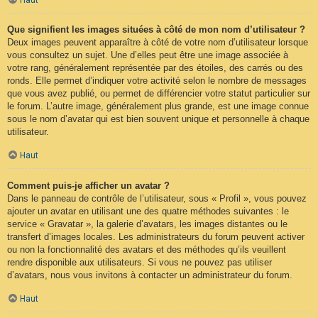
Que signifient les images situées à côté de mon nom d’utilisateur ?
Deux images peuvent apparaître à côté de votre nom d’utilisateur lorsque
vous consultez un sujet. Une d’elles peut être une image associée à
votre rang, généralement représentée par des étoiles, des carrés ou des
ronds. Elle permet d’indiquer votre activité selon le nombre de messages
que vous avez publié, ou permet de différencier votre statut particulier sur
le forum. L’autre image, généralement plus grande, est une image connue
sous le nom d’avatar qui est bien souvent unique et personnelle à chaque
utilisateur.
Haut
Comment puis-je afficher un avatar ?
Dans le panneau de contrôle de l’utilisateur, sous « Profil », vous pouvez
ajouter un avatar en utilisant une des quatre méthodes suivantes : le
service « Gravatar », la galerie d’avatars, les images distantes ou le
transfert d’images locales. Les administrateurs du forum peuvent activer
ou non la fonctionnalité des avatars et des méthodes qu’ils veuillent
rendre disponible aux utilisateurs. Si vous ne pouvez pas utiliser
d’avatars, nous vous invitons à contacter un administrateur du forum.
Haut