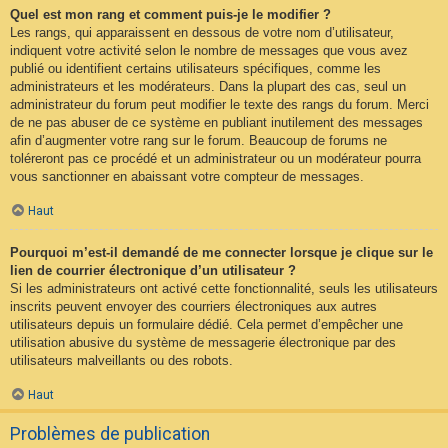
Quel est mon rang et comment puis-je le modifier ?
Les rangs, qui apparaissent en dessous de votre nom d’utilisateur,
indiquent votre activité selon le nombre de messages que vous avez
publié ou identifient certains utilisateurs spécifiques, comme les
administrateurs et les modérateurs. Dans la plupart des cas, seul un
administrateur du forum peut modifier le texte des rangs du forum. Merci
de ne pas abuser de ce système en publiant inutilement des messages
afin d’augmenter votre rang sur le forum. Beaucoup de forums ne
toléreront pas ce procédé et un administrateur ou un modérateur pourra
vous sanctionner en abaissant votre compteur de messages.
Haut
Pourquoi m’est-il demandé de me connecter lorsque je clique sur le
lien de courrier électronique d’un utilisateur ?
Si les administrateurs ont activé cette fonctionnalité, seuls les utilisateurs
inscrits peuvent envoyer des courriers électroniques aux autres
utilisateurs depuis un formulaire dédié. Cela permet d’empêcher une
utilisation abusive du système de messagerie électronique par des
utilisateurs malveillants ou des robots.
Haut
Problèmes de publication