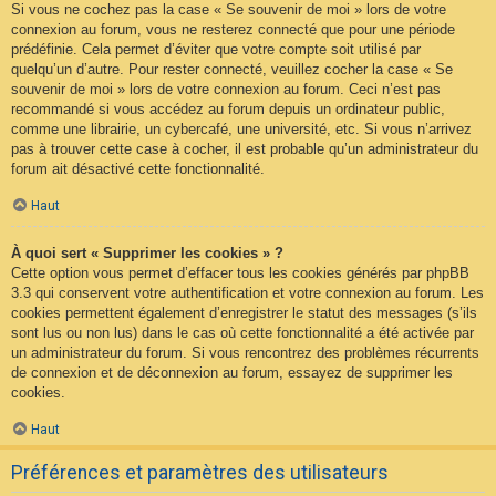
Si vous ne cochez pas la case « Se souvenir de moi » lors de votre
connexion au forum, vous ne resterez connecté que pour une période
prédéfinie. Cela permet d’éviter que votre compte soit utilisé par
quelqu’un d’autre. Pour rester connecté, veuillez cocher la case « Se
souvenir de moi » lors de votre connexion au forum. Ceci n’est pas
recommandé si vous accédez au forum depuis un ordinateur public,
comme une librairie, un cybercafé, une université, etc. Si vous n’arrivez
pas à trouver cette case à cocher, il est probable qu’un administrateur du
forum ait désactivé cette fonctionnalité.
Haut
À quoi sert « Supprimer les cookies » ?
Cette option vous permet d’effacer tous les cookies générés par phpBB
3.3 qui conservent votre authentification et votre connexion au forum. Les
cookies permettent également d’enregistrer le statut des messages (s’ils
sont lus ou non lus) dans le cas où cette fonctionnalité a été activée par
un administrateur du forum. Si vous rencontrez des problèmes récurrents
de connexion et de déconnexion au forum, essayez de supprimer les
cookies.
Haut
Préférences et paramètres des utilisateurs