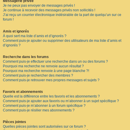
Messagerie privée
Je ne peux pas envoyer de messages privés !
Je continue à recevoir des messages privés non sollicités !
J’ai reçu un courrier électronique indésirable de la part de quelqu’un sur ce
forum !
Amis et ignorés
À quoi sert ma liste d’amis et d’ignorés ?
Comment puis-je ajouter ou supprimer des utilisateurs de ma liste d’amis et
d’ignorés ?
Recherche dans les forums
Comment puis-je effectuer une recherche dans un ou des forums ?
Pourquoi ma recherche ne renvoie aucun résultat ?
Pourquoi ma recherche renvoie à une page blanche ?!
Comment puis-je rechercher des membres ?
Comment puis-je retrouver mes propres messages et sujets ?
Favoris et abonnements
Quelle est la différence entre les favoris et les abonnements ?
Comment puis-je ajouter aux favoris ou m’abonner à un sujet spécifique ?
Comment puis-je m’abonner à un forum spécifique ?
Comment puis-je résilier mes abonnements ?
Pièces jointes
Quelles pièces jointes sont autorisées sur ce forum ?