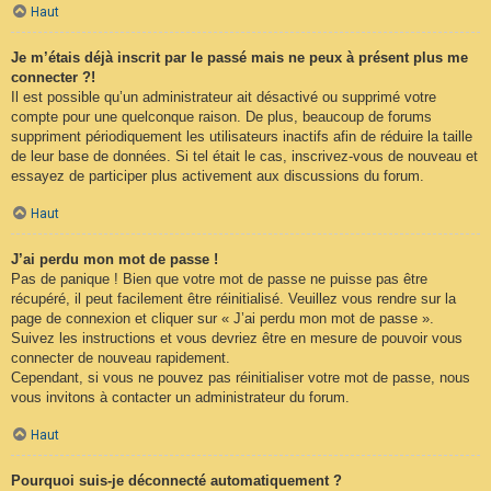
Haut
Je m’étais déjà inscrit par le passé mais ne peux à présent plus me
connecter ?!
Il est possible qu’un administrateur ait désactivé ou supprimé votre
compte pour une quelconque raison. De plus, beaucoup de forums
suppriment périodiquement les utilisateurs inactifs afin de réduire la taille
de leur base de données. Si tel était le cas, inscrivez-vous de nouveau et
essayez de participer plus activement aux discussions du forum.
Haut
J’ai perdu mon mot de passe !
Pas de panique ! Bien que votre mot de passe ne puisse pas être
récupéré, il peut facilement être réinitialisé. Veuillez vous rendre sur la
page de connexion et cliquer sur « J’ai perdu mon mot de passe ».
Suivez les instructions et vous devriez être en mesure de pouvoir vous
connecter de nouveau rapidement.
Cependant, si vous ne pouvez pas réinitialiser votre mot de passe, nous
vous invitons à contacter un administrateur du forum.
Haut
Pourquoi suis-je déconnecté automatiquement ?