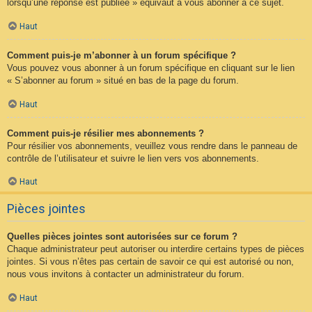
lorsqu’une réponse est publiée » équivaut à vous abonner à ce sujet.
Haut
Comment puis-je m’abonner à un forum spécifique ?
Vous pouvez vous abonner à un forum spécifique en cliquant sur le lien
« S’abonner au forum » situé en bas de la page du forum.
Haut
Comment puis-je résilier mes abonnements ?
Pour résilier vos abonnements, veuillez vous rendre dans le panneau de
contrôle de l’utilisateur et suivre le lien vers vos abonnements.
Haut
Pièces jointes
Quelles pièces jointes sont autorisées sur ce forum ?
Chaque administrateur peut autoriser ou interdire certains types de pièces
jointes. Si vous n’êtes pas certain de savoir ce qui est autorisé ou non,
nous vous invitons à contacter un administrateur du forum.
Haut