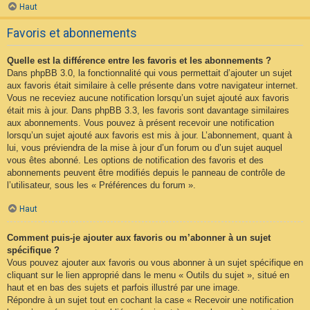
Haut
Favoris et abonnements
Quelle est la différence entre les favoris et les abonnements ?
Dans phpBB 3.0, la fonctionnalité qui vous permettait d’ajouter un sujet
aux favoris était similaire à celle présente dans votre navigateur internet.
Vous ne receviez aucune notification lorsqu’un sujet ajouté aux favoris
était mis à jour. Dans phpBB 3.3, les favoris sont davantage similaires
aux abonnements. Vous pouvez à présent recevoir une notification
lorsqu’un sujet ajouté aux favoris est mis à jour. L’abonnement, quant à
lui, vous préviendra de la mise à jour d’un forum ou d’un sujet auquel
vous êtes abonné. Les options de notification des favoris et des
abonnements peuvent être modifiés depuis le panneau de contrôle de
l’utilisateur, sous les « Préférences du forum ».
Haut
Comment puis-je ajouter aux favoris ou m’abonner à un sujet
spécifique ?
Vous pouvez ajouter aux favoris ou vous abonner à un sujet spécifique en
cliquant sur le lien approprié dans le menu « Outils du sujet », situé en
haut et en bas des sujets et parfois illustré par une image.
Répondre à un sujet tout en cochant la case « Recevoir une notification