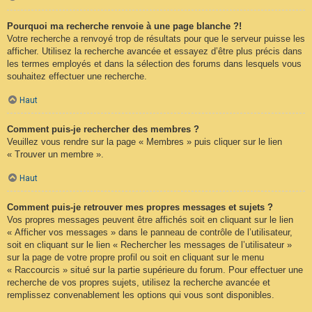
Pourquoi ma recherche renvoie à une page blanche ?!
Votre recherche a renvoyé trop de résultats pour que le serveur puisse les
afficher. Utilisez la recherche avancée et essayez d’être plus précis dans
les termes employés et dans la sélection des forums dans lesquels vous
souhaitez effectuer une recherche.
Haut
Comment puis-je rechercher des membres ?
Veuillez vous rendre sur la page « Membres » puis cliquer sur le lien
« Trouver un membre ».
Haut
Comment puis-je retrouver mes propres messages et sujets ?
Vos propres messages peuvent être affichés soit en cliquant sur le lien
« Afficher vos messages » dans le panneau de contrôle de l’utilisateur,
soit en cliquant sur le lien « Rechercher les messages de l’utilisateur »
sur la page de votre propre profil ou soit en cliquant sur le menu
« Raccourcis » situé sur la partie supérieure du forum. Pour effectuer une
recherche de vos propres sujets, utilisez la recherche avancée et
remplissez convenablement les options qui vous sont disponibles.