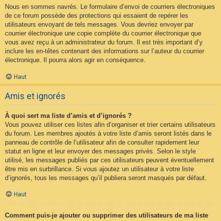
Nous en sommes navrés. Le formulaire d’envoi de courriers électroniques
de ce forum possède des protections qui essaient de repérer les
utilisateurs envoyant de tels messages. Vous devriez envoyer par
courrier électronique une copie complète du courrier électronique que
vous avez reçu à un administrateur du forum. Il est très important d’y
inclure les en-têtes contenant des informations sur l’auteur du courrier
électronique. Il pourra alors agir en conséquence.
Haut
Amis et ignorés
À quoi sert ma liste d’amis et d’ignorés ?
Vous pouvez utiliser ces listes afin d’organiser et trier certains utilisateurs
du forum. Les membres ajoutés à votre liste d’amis seront listés dans le
panneau de contrôle de l’utilisateur afin de consulter rapidement leur
statut en ligne et leur envoyer des messages privés. Selon le style
utilisé, les messages publiés par ces utilisateurs peuvent éventuellement
être mis en surbrillance. Si vous ajoutez un utilisateur à votre liste
d’ignorés, tous les messages qu’il publiera seront masqués par défaut.
Haut
Comment puis-je ajouter ou supprimer des utilisateurs de ma liste