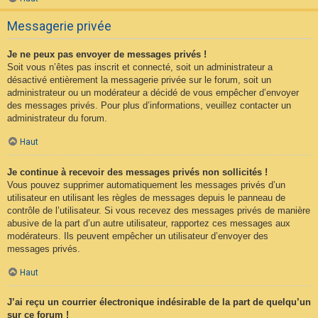
Messagerie privée
Je ne peux pas envoyer de messages privés !
Soit vous n’êtes pas inscrit et connecté, soit un administrateur a
désactivé entièrement la messagerie privée sur le forum, soit un
administrateur ou un modérateur a décidé de vous empêcher d’envoyer
des messages privés. Pour plus d’informations, veuillez contacter un
administrateur du forum.
Haut
Je continue à recevoir des messages privés non sollicités !
Vous pouvez supprimer automatiquement les messages privés d’un
utilisateur en utilisant les règles de messages depuis le panneau de
contrôle de l’utilisateur. Si vous recevez des messages privés de manière
abusive de la part d’un autre utilisateur, rapportez ces messages aux
modérateurs. Ils peuvent empêcher un utilisateur d’envoyer des
messages privés.
Haut
J’ai reçu un courrier électronique indésirable de la part de quelqu’un
sur ce forum !