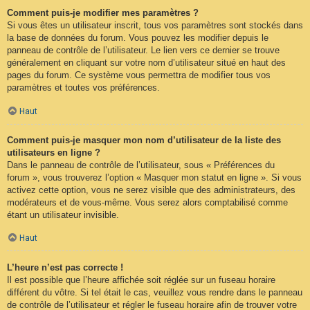
Comment puis-je modifier mes paramètres ?
Si vous êtes un utilisateur inscrit, tous vos paramètres sont stockés dans
la base de données du forum. Vous pouvez les modifier depuis le
panneau de contrôle de l’utilisateur. Le lien vers ce dernier se trouve
généralement en cliquant sur votre nom d’utilisateur situé en haut des
pages du forum. Ce système vous permettra de modifier tous vos
paramètres et toutes vos préférences.
Haut
Comment puis-je masquer mon nom d’utilisateur de la liste des
utilisateurs en ligne ?
Dans le panneau de contrôle de l’utilisateur, sous « Préférences du
forum », vous trouverez l’option « Masquer mon statut en ligne ». Si vous
activez cette option, vous ne serez visible que des administrateurs, des
modérateurs et de vous-même. Vous serez alors comptabilisé comme
étant un utilisateur invisible.
Haut
L’heure n’est pas correcte !
Il est possible que l’heure affichée soit réglée sur un fuseau horaire
différent du vôtre. Si tel était le cas, veuillez vous rendre dans le panneau
de contrôle de l’utilisateur et régler le fuseau horaire afin de trouver votre