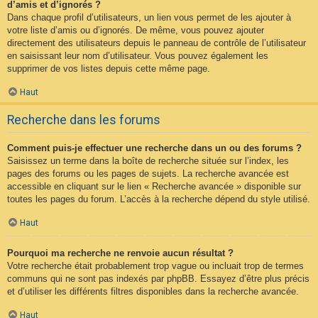
d’amis et d’ignorés ?
Dans chaque profil d’utilisateurs, un lien vous permet de les ajouter à
votre liste d’amis ou d’ignorés. De même, vous pouvez ajouter
directement des utilisateurs depuis le panneau de contrôle de l’utilisateur
en saisissant leur nom d’utilisateur. Vous pouvez également les
supprimer de vos listes depuis cette même page.
Haut
Recherche dans les forums
Comment puis-je effectuer une recherche dans un ou des forums ?
Saisissez un terme dans la boîte de recherche située sur l’index, les
pages des forums ou les pages de sujets. La recherche avancée est
accessible en cliquant sur le lien « Recherche avancée » disponible sur
toutes les pages du forum. L’accès à la recherche dépend du style utilisé.
Haut
Pourquoi ma recherche ne renvoie aucun résultat ?
Votre recherche était probablement trop vague ou incluait trop de termes
communs qui ne sont pas indexés par phpBB. Essayez d’être plus précis
et d’utiliser les différents filtres disponibles dans la recherche avancée.
Haut