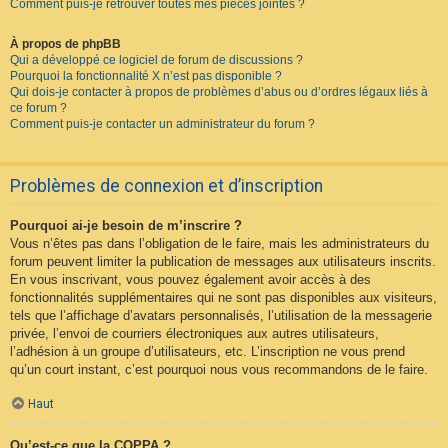
Comment puis-je retrouver toutes mes pièces jointes ?
À propos de phpBB
Qui a développé ce logiciel de forum de discussions ?
Pourquoi la fonctionnalité X n’est pas disponible ?
Qui dois-je contacter à propos de problèmes d’abus ou d’ordres légaux liés à
ce forum ?
Comment puis-je contacter un administrateur du forum ?
Problèmes de connexion et d’inscription
Pourquoi ai-je besoin de m’inscrire ?
Vous n’êtes pas dans l’obligation de le faire, mais les administrateurs du
forum peuvent limiter la publication de messages aux utilisateurs inscrits.
En vous inscrivant, vous pouvez également avoir accès à des
fonctionnalités supplémentaires qui ne sont pas disponibles aux visiteurs,
tels que l’affichage d’avatars personnalisés, l’utilisation de la messagerie
privée, l’envoi de courriers électroniques aux autres utilisateurs,
l’adhésion à un groupe d’utilisateurs, etc. L’inscription ne vous prend
qu’un court instant, c’est pourquoi nous vous recommandons de le faire.
Haut
Qu’est-ce que la COPPA ?