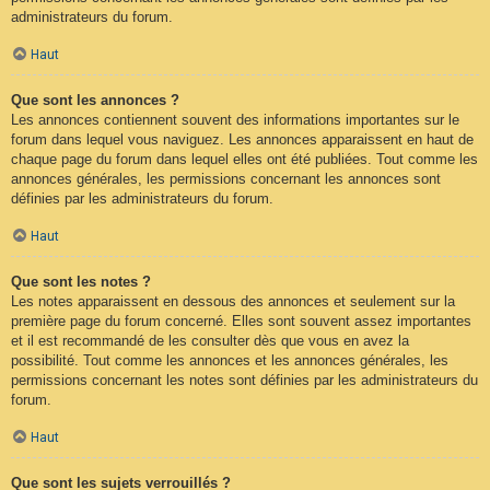
administrateurs du forum.
Haut
Que sont les annonces ?
Les annonces contiennent souvent des informations importantes sur le
forum dans lequel vous naviguez. Les annonces apparaissent en haut de
chaque page du forum dans lequel elles ont été publiées. Tout comme les
annonces générales, les permissions concernant les annonces sont
définies par les administrateurs du forum.
Haut
Que sont les notes ?
Les notes apparaissent en dessous des annonces et seulement sur la
première page du forum concerné. Elles sont souvent assez importantes
et il est recommandé de les consulter dès que vous en avez la
possibilité. Tout comme les annonces et les annonces générales, les
permissions concernant les notes sont définies par les administrateurs du
forum.
Haut
Que sont les sujets verrouillés ?