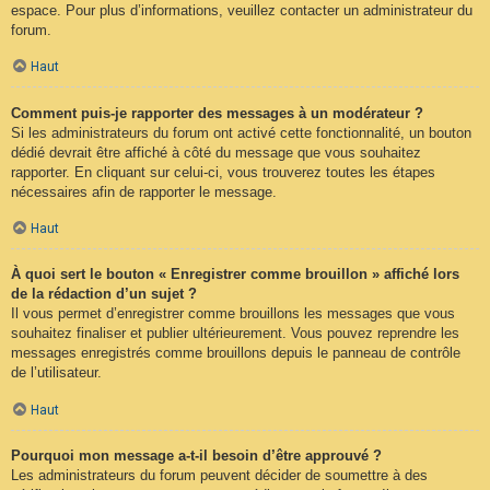
espace. Pour plus d’informations, veuillez contacter un administrateur du
forum.
Haut
Comment puis-je rapporter des messages à un modérateur ?
Si les administrateurs du forum ont activé cette fonctionnalité, un bouton
dédié devrait être affiché à côté du message que vous souhaitez
rapporter. En cliquant sur celui-ci, vous trouverez toutes les étapes
nécessaires afin de rapporter le message.
Haut
À quoi sert le bouton « Enregistrer comme brouillon » affiché lors
de la rédaction d’un sujet ?
Il vous permet d’enregistrer comme brouillons les messages que vous
souhaitez finaliser et publier ultérieurement. Vous pouvez reprendre les
messages enregistrés comme brouillons depuis le panneau de contrôle
de l’utilisateur.
Haut
Pourquoi mon message a-t-il besoin d’être approuvé ?
Les administrateurs du forum peuvent décider de soumettre à des