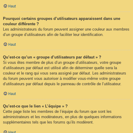
Haut
Pourquoi certains groupes d’utilisateurs apparaissent dans une
couleur différente ?
Les administrateurs du forum peuvent assigner une couleur aux membres
d’un groupe d’utilisateurs afin de faciliter leur identification.
Haut
Qu’est-ce qu’un « groupe d’utilisateurs par défaut » ?
Si vous êtes membre de plus d’un groupe d’utilisateurs, votre groupe
d’utilisateurs par défaut est utilisé afin de déterminer quelle sera la
couleur et le rang qui vous sera assigné par défaut. Les administrateurs
du forum peuvent vous autoriser à modifier vous-même votre groupe
d’utilisateurs par défaut depuis le panneau de contrôle de l’utilisateur.
Haut
Qu’est-ce que le lien « L’équipe » ?
Cette page liste les membres de l’équipe du forum que sont les
administrateurs et les modérateurs, en plus de quelques informations
supplémentaires tels que les forums qu’ils modèrent.
Haut