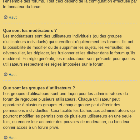
l’ensemble des forums. Tout ceci dépend de la configuration effectuée par
le fondateur du forum.
Haut
Que sont les modérateurs ?
Les modérateurs sont des utilisateurs individuels (ou des groupes
d’utilisateurs individuels) qui surveillent régulièrement les forums. Ils ont
la possibilité de modifier ou de supprimer les sujets, les verrouiller, les
déverrouiller, les déplacer, les fusionner et les diviser dans le forum qu’ils
modèrent. En règle générale, les modérateurs sont présents pour que les
utilisateurs respectent les règles imposées sur le forum.
Haut
Que sont les groupes d’utilisateurs ?
Les groupes d’utilisateurs sont une façon pour les administrateurs du
forum de regrouper plusieurs utilisateurs. Chaque utilisateur peut
appartenir à plusieurs groupes et chaque groupe peut détenir des
permissions individuelles. Ceci facilite les tâches aux administrateurs qui
pourront modifier les permissions de plusieurs utilisateurs en une seule
fois, ou encore leur accorder des pouvoirs de modération, ou bien leur
donner accès à un forum privé.
Haut