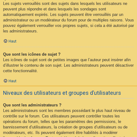
Les sujets verrouillés sont des sujets dans lesquels les utilisateurs ne
peuvent plus répondre et dans lesquels les sondages sont
automatiquement expirés. Les sujets peuvent être verrouillés par un
administrateur ou un modérateur du forum pour de multiples raisons. Vous
pouvez également verrouiller vos propres sujets, si cela a été autorisé par
les administrateurs.
Haut
Que sont les icônes de sujet ?
Les icônes de sujet sont de petites images que l’auteur peut insérer afin
d’illustrer le contenu de son sujet. Les administrateurs peuvent désactiver
cette fonctionnalité.
Haut
Niveaux des utilisateurs et groupes d’utilisateurs
Que sont les administrateurs ?
Les administrateurs sont les membres possédant le plus haut niveau de
contrôle sur le forum. Ces utilisateurs peuvent contrôler toutes les
opérations du forum, telles que les paramètres des permissions, le
bannissement d’utilisateurs, la création de groupes d’utilisateurs ou de
modérateurs, etc. Ils peuvent également être habilités à modérer