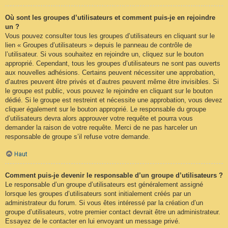
Où sont les groupes d’utilisateurs et comment puis-je en rejoindre
un ?
Vous pouvez consulter tous les groupes d’utilisateurs en cliquant sur le
lien « Groupes d’utilisateurs » depuis le panneau de contrôle de
l’utilisateur. Si vous souhaitez en rejoindre un, cliquez sur le bouton
approprié. Cependant, tous les groupes d’utilisateurs ne sont pas ouverts
aux nouvelles adhésions. Certains peuvent nécessiter une approbation,
d’autres peuvent être privés et d’autres peuvent même être invisibles. Si
le groupe est public, vous pouvez le rejoindre en cliquant sur le bouton
dédié. Si le groupe est restreint et nécessite une approbation, vous devez
cliquer également sur le bouton approprié. Le responsable du groupe
d’utilisateurs devra alors approuver votre requête et pourra vous
demander la raison de votre requête. Merci de ne pas harceler un
responsable de groupe s’il refuse votre demande.
Haut
Comment puis-je devenir le responsable d’un groupe d’utilisateurs ?
Le responsable d’un groupe d’utilisateurs est généralement assigné
lorsque les groupes d’utilisateurs sont initialement créés par un
administrateur du forum. Si vous êtes intéressé par la création d’un
groupe d’utilisateurs, votre premier contact devrait être un administrateur.
Essayez de le contacter en lui envoyant un message privé.