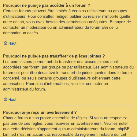
Pourquoi ne puis-je pas accéder à un forum ?
Certains forums peuvent être limités à certains utilisateurs ou groupes
d’utilisateurs. Pour consulter, rédiger, publier ou réaliser n’importe quelle
autre action, vous avez besoin des permissions adéquates. Essayez de
contacter un modérateur ou un administrateur du forum afin de lui
demander un accès.
Haut
Pourquoi ne puis-je pas transférer de pièces jointes ?
Les permissions permettant de transférer des pièces jointes sont
accordées par forum, par groupe ou par utilisateur. Les administrateurs du
forum ont peut-être désactivé le transfert de pièces jointes dans le forum
concerné, ou seuls certains groupes d’utilisateurs détiennent cette
autorisation. Pour plus d’informations, veuillez contacter un
administrateur du forum.
Haut
Pourquoi ai-je reçu un avertissement ?
Chaque forum a son propre ensemble de règles. Si vous ne respectez
pas une de ces règles, vous recevrez un avertissement. Veuillez noter
que cette décision n’appartient qu’aux administrateurs du forum, phpBB
Limited n’est en aucun cas responsable du règlement instauré sur cet