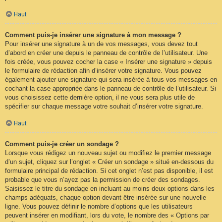
Haut
Comment puis-je insérer une signature à mon message ?
Pour insérer une signature à un de vos messages, vous devez tout
d’abord en créer une depuis le panneau de contrôle de l’utilisateur. Une
fois créée, vous pouvez cocher la case « Insérer une signature » depuis
le formulaire de rédaction afin d’insérer votre signature. Vous pouvez
également ajouter une signature qui sera insérée à tous vos messages en
cochant la case appropriée dans le panneau de contrôle de l’utilisateur. Si
vous choisissez cette dernière option, il ne vous sera plus utile de
spécifier sur chaque message votre souhait d’insérer votre signature.
Haut
Comment puis-je créer un sondage ?
Lorsque vous rédigez un nouveau sujet ou modifiez le premier message
d’un sujet, cliquez sur l’onglet « Créer un sondage » situé en-dessous du
formulaire principal de rédaction. Si cet onglet n’est pas disponible, il est
probable que vous n’ayez pas la permission de créer des sondages.
Saisissez le titre du sondage en incluant au moins deux options dans les
champs adéquats, chaque option devant être insérée sur une nouvelle
ligne. Vous pouvez définir le nombre d’options que les utilisateurs
peuvent insérer en modifiant, lors du vote, le nombre des « Options par