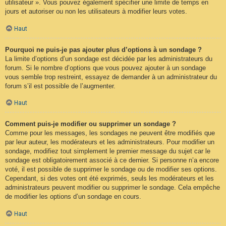
utilisateur ». Vous pouvez également spécifier une limite de temps en
jours et autoriser ou non les utilisateurs à modifier leurs votes.
Haut
Pourquoi ne puis-je pas ajouter plus d’options à un sondage ?
La limite d’options d’un sondage est décidée par les administrateurs du
forum. Si le nombre d’options que vous pouvez ajouter à un sondage
vous semble trop restreint, essayez de demander à un administrateur du
forum s’il est possible de l’augmenter.
Haut
Comment puis-je modifier ou supprimer un sondage ?
Comme pour les messages, les sondages ne peuvent être modifiés que
par leur auteur, les modérateurs et les administrateurs. Pour modifier un
sondage, modifiez tout simplement le premier message du sujet car le
sondage est obligatoirement associé à ce dernier. Si personne n’a encore
voté, il est possible de supprimer le sondage ou de modifier ses options.
Cependant, si des votes ont été exprimés, seuls les modérateurs et les
administrateurs peuvent modifier ou supprimer le sondage. Cela empêche
de modifier les options d’un sondage en cours.
Haut