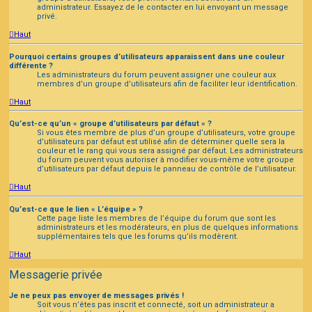
administrateur. Essayez de le contacter en lui envoyant un message
privé.
Haut
Pourquoi certains groupes d’utilisateurs apparaissent dans une couleur
différente ?
Les administrateurs du forum peuvent assigner une couleur aux
membres d’un groupe d’utilisateurs afin de faciliter leur identification.
Haut
Qu’est-ce qu’un « groupe d’utilisateurs par défaut » ?
Si vous êtes membre de plus d’un groupe d’utilisateurs, votre groupe
d’utilisateurs par défaut est utilisé afin de déterminer quelle sera la
couleur et le rang qui vous sera assigné par défaut. Les administrateurs
du forum peuvent vous autoriser à modifier vous-même votre groupe
d’utilisateurs par défaut depuis le panneau de contrôle de l’utilisateur.
Haut
Qu’est-ce que le lien « L’équipe » ?
Cette page liste les membres de l’équipe du forum que sont les
administrateurs et les modérateurs, en plus de quelques informations
supplémentaires tels que les forums qu’ils modèrent.
Haut
Messagerie privée
Je ne peux pas envoyer de messages privés !
Soit vous n’êtes pas inscrit et connecté, soit un administrateur a