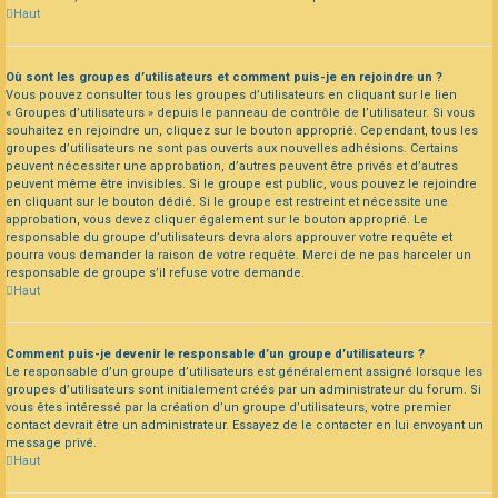
Haut
Où sont les groupes d’utilisateurs et comment puis-je en rejoindre un ?
Vous pouvez consulter tous les groupes d’utilisateurs en cliquant sur le lien
« Groupes d’utilisateurs » depuis le panneau de contrôle de l’utilisateur. Si vous
souhaitez en rejoindre un, cliquez sur le bouton approprié. Cependant, tous les
groupes d’utilisateurs ne sont pas ouverts aux nouvelles adhésions. Certains
peuvent nécessiter une approbation, d’autres peuvent être privés et d’autres
peuvent même être invisibles. Si le groupe est public, vous pouvez le rejoindre
en cliquant sur le bouton dédié. Si le groupe est restreint et nécessite une
approbation, vous devez cliquer également sur le bouton approprié. Le
responsable du groupe d’utilisateurs devra alors approuver votre requête et
pourra vous demander la raison de votre requête. Merci de ne pas harceler un
responsable de groupe s’il refuse votre demande.
Haut
Comment puis-je devenir le responsable d’un groupe d’utilisateurs ?
Le responsable d’un groupe d’utilisateurs est généralement assigné lorsque les
groupes d’utilisateurs sont initialement créés par un administrateur du forum. Si
vous êtes intéressé par la création d’un groupe d’utilisateurs, votre premier
contact devrait être un administrateur. Essayez de le contacter en lui envoyant un
message privé.
Haut