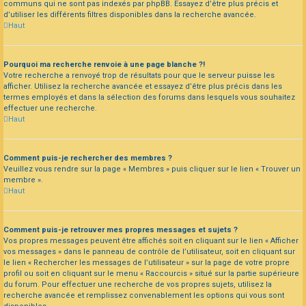
communs qui ne sont pas indexés par phpBB. Essayez d’être plus précis et
d’utiliser les différents filtres disponibles dans la recherche avancée.
Haut
Pourquoi ma recherche renvoie à une page blanche ?!
Votre recherche a renvoyé trop de résultats pour que le serveur puisse les
afficher. Utilisez la recherche avancée et essayez d’être plus précis dans les
termes employés et dans la sélection des forums dans lesquels vous souhaitez
effectuer une recherche.
Haut
Comment puis-je rechercher des membres ?
Veuillez vous rendre sur la page « Membres » puis cliquer sur le lien « Trouver un
membre ».
Haut
Comment puis-je retrouver mes propres messages et sujets ?
Vos propres messages peuvent être affichés soit en cliquant sur le lien « Afficher
vos messages » dans le panneau de contrôle de l’utilisateur, soit en cliquant sur
le lien « Rechercher les messages de l’utilisateur » sur la page de votre propre
profil ou soit en cliquant sur le menu « Raccourcis » situé sur la partie supérieure
du forum. Pour effectuer une recherche de vos propres sujets, utilisez la
recherche avancée et remplissez convenablement les options qui vous sont