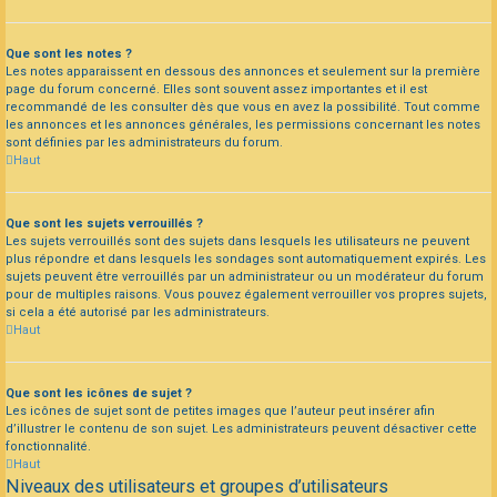
Que sont les notes ?
Les notes apparaissent en dessous des annonces et seulement sur la première
page du forum concerné. Elles sont souvent assez importantes et il est
recommandé de les consulter dès que vous en avez la possibilité. Tout comme
les annonces et les annonces générales, les permissions concernant les notes
sont définies par les administrateurs du forum.
Haut
Que sont les sujets verrouillés ?
Les sujets verrouillés sont des sujets dans lesquels les utilisateurs ne peuvent
plus répondre et dans lesquels les sondages sont automatiquement expirés. Les
sujets peuvent être verrouillés par un administrateur ou un modérateur du forum
pour de multiples raisons. Vous pouvez également verrouiller vos propres sujets,
si cela a été autorisé par les administrateurs.
Haut
Que sont les icônes de sujet ?
Les icônes de sujet sont de petites images que l’auteur peut insérer afin
d’illustrer le contenu de son sujet. Les administrateurs peuvent désactiver cette
fonctionnalité.
Haut
Niveaux des utilisateurs et groupes d’utilisateurs