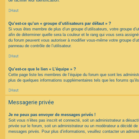
de faciliter leur identification.
Haut
Qu’est-ce qu’un « groupe d’utilisateurs par défaut » ?
Si vous êtes membre de plus d’un groupe d’utilisateurs, votre groupe d’uti
afin de déterminer quelle sera la couleur et le rang qui vous sera assign
du forum peuvent vous autoriser à modifier vous-même votre groupe d’uti
panneau de contrôle de l’utilisateur.
Haut
Qu’est-ce que le lien « L’équipe » ?
Cette page liste les membres de l’équipe du forum que sont les administ
plus de quelques informations supplémentaires tels que les forums qu’il
Haut
Messagerie privée
Je ne peux pas envoyer de messages privés !
Soit vous n’êtes pas inscrit et connecté, soit un administrateur a désac
privée sur le forum, soit un administrateur ou un modérateur a décidé 
messages privés. Pour plus d’informations, veuillez contacter un adminis