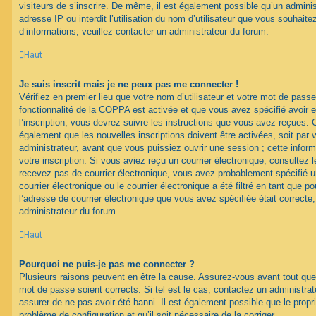
visiteurs de s’inscrire. De même, il est également possible qu’un adminis
adresse IP ou interdit l’utilisation du nom d’utilisateur que vous souhaitez
d’informations, veuillez contacter un administrateur du forum.
Haut
Je suis inscrit mais je ne peux pas me connecter !
Vérifiez en premier lieu que votre nom d’utilisateur et votre mot de passe
fonctionnalité de la COPPA est activée et que vous avez spécifié avoir
l’inscription, vous devrez suivre les instructions que vous avez reçues. 
également que les nouvelles inscriptions doivent être activées, soit par
administrateur, avant que vous puissiez ouvrir une session ; cette inform
votre inscription. Si vous aviez reçu un courrier électronique, consultez 
recevez pas de courrier électronique, vous avez probablement spécifié
courrier électronique ou le courrier électronique a été filtré en tant que p
l’adresse de courrier électronique que vous avez spécifiée était correct
administrateur du forum.
Haut
Pourquoi ne puis-je pas me connecter ?
Plusieurs raisons peuvent en être la cause. Assurez-vous avant tout que 
mot de passe soient corrects. Si tel est le cas, contactez un administra
assurer de ne pas avoir été banni. Il est également possible que le proprié
problème de configuration et qu’il soit nécessaire de la corriger.