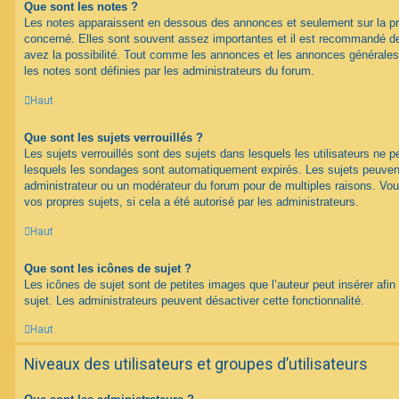
Que sont les notes ?
Les notes apparaissent en dessous des annonces et seulement sur la p
concerné. Elles sont souvent assez importantes et il est recommandé d
avez la possibilité. Tout comme les annonces et les annonces générales
les notes sont définies par les administrateurs du forum.
Haut
Que sont les sujets verrouillés ?
Les sujets verrouillés sont des sujets dans lesquels les utilisateurs ne 
lesquels les sondages sont automatiquement expirés. Les sujets peuvent 
administrateur ou un modérateur du forum pour de multiples raisons. Vou
vos propres sujets, si cela a été autorisé par les administrateurs.
Haut
Que sont les icônes de sujet ?
Les icônes de sujet sont de petites images que l’auteur peut insérer afin 
sujet. Les administrateurs peuvent désactiver cette fonctionnalité.
Haut
Niveaux des utilisateurs et groupes d’utilisateurs