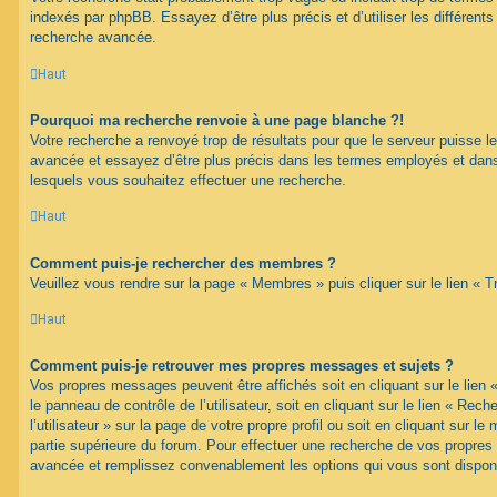
indexés par phpBB. Essayez d’être plus précis et d’utiliser les différents 
recherche avancée.
Haut
Pourquoi ma recherche renvoie à une page blanche ?!
Votre recherche a renvoyé trop de résultats pour que le serveur puisse les
avancée et essayez d’être plus précis dans les termes employés et dans
lesquels vous souhaitez effectuer une recherche.
Haut
Comment puis-je rechercher des membres ?
Veuillez vous rendre sur la page « Membres » puis cliquer sur le lien «
Haut
Comment puis-je retrouver mes propres messages et sujets ?
Vos propres messages peuvent être affichés soit en cliquant sur le lien
le panneau de contrôle de l’utilisateur, soit en cliquant sur le lien « Re
l’utilisateur » sur la page de votre propre profil ou soit en cliquant sur l
partie supérieure du forum. Pour effectuer une recherche de vos propres s
avancée et remplissez convenablement les options qui vous sont dispon