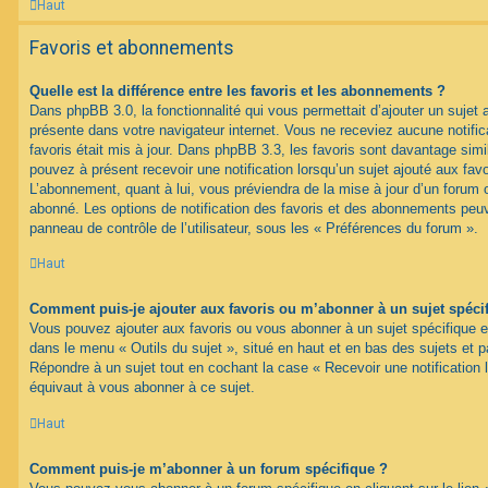
Haut
Favoris et abonnements
Quelle est la différence entre les favoris et les abonnements ?
Dans phpBB 3.0, la fonctionnalité qui vous permettait d’ajouter un sujet au
présente dans votre navigateur internet. Vous ne receviez aucune notifica
favoris était mis à jour. Dans phpBB 3.3, les favoris sont davantage si
pouvez à présent recevoir une notification lorsqu’un sujet ajouté aux favo
L’abonnement, quant à lui, vous préviendra de la mise à jour d’un forum 
abonné. Les options de notification des favoris et des abonnements peuv
panneau de contrôle de l’utilisateur, sous les « Préférences du forum ».
Haut
Comment puis-je ajouter aux favoris ou m’abonner à un sujet spéci
Vous pouvez ajouter aux favoris ou vous abonner à un sujet spécifique en 
dans le menu « Outils du sujet », situé en haut et en bas des sujets et pa
Répondre à un sujet tout en cochant la case « Recevoir une notification 
équivaut à vous abonner à ce sujet.
Haut
Comment puis-je m’abonner à un forum spécifique ?