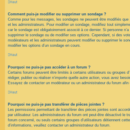
Haut
Comment puis-je modifier ou supprimer un sondage ?
Comme pour les messages, les sondages ne peuvent être modifiés que pa
et les administrateurs. Pour modifier un sondage, modifiez tout simplem
car le sondage est obligatoirement associé à ce dernier. Si personne n’a 
supprimer le sondage ou de modifier ses options. Cependant, si des vote
modérateurs et les administrateurs peuvent modifier ou supprimer le s
modifier les options d’un sondage en cours.
Haut
Pourquoi ne puis-je pas accéder à un forum ?
Certains forums peuvent être limités à certains utilisateurs ou groupes d’u
rédiger, publier ou réaliser n’importe quelle autre action, vous avez bes
Essayez de contacter un modérateur ou un administrateur du forum afin
Haut
Pourquoi ne puis-je pas transférer de pièces jointes ?
Les permissions permettant de transférer des pièces jointes sont accord
par utilisateur. Les administrateurs du forum ont peut-être désactivé le tr
forum concerné, ou seuls certains groupes d’utilisateurs détiennent cette
d’informations, veuillez contacter un administrateur du forum.