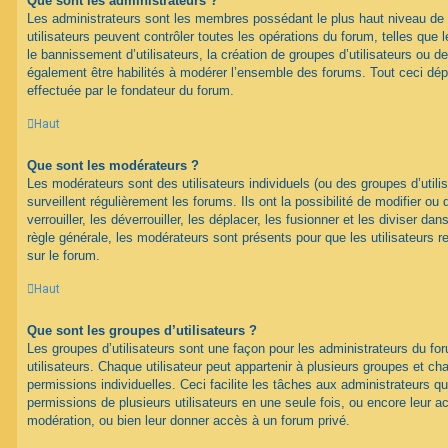
Que sont les administrateurs ?
Les administrateurs sont les membres possédant le plus haut niveau de 
utilisateurs peuvent contrôler toutes les opérations du forum, telles que
le bannissement d’utilisateurs, la création de groupes d’utilisateurs ou d
également être habilités à modérer l’ensemble des forums. Tout ceci dép
effectuée par le fondateur du forum.
Haut
Que sont les modérateurs ?
Les modérateurs sont des utilisateurs individuels (ou des groupes d’utilis
surveillent régulièrement les forums. Ils ont la possibilité de modifier ou 
verrouiller, les déverrouiller, les déplacer, les fusionner et les diviser da
règle générale, les modérateurs sont présents pour que les utilisateurs 
sur le forum.
Haut
Que sont les groupes d’utilisateurs ?
Les groupes d’utilisateurs sont une façon pour les administrateurs du fo
utilisateurs. Chaque utilisateur peut appartenir à plusieurs groupes et c
permissions individuelles. Ceci facilite les tâches aux administrateurs qu
permissions de plusieurs utilisateurs en une seule fois, ou encore leur 
modération, ou bien leur donner accès à un forum privé.