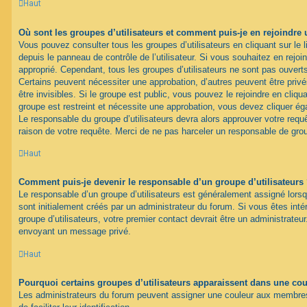
Haut
Où sont les groupes d’utilisateurs et comment puis-je en rejoindre 
Vous pouvez consulter tous les groupes d’utilisateurs en cliquant sur le l
depuis le panneau de contrôle de l’utilisateur. Si vous souhaitez en rejoi
approprié. Cependant, tous les groupes d’utilisateurs ne sont pas ouver
Certains peuvent nécessiter une approbation, d’autres peuvent être pri
être invisibles. Si le groupe est public, vous pouvez le rejoindre en cliqua
groupe est restreint et nécessite une approbation, vous devez cliquer ég
Le responsable du groupe d’utilisateurs devra alors approuver votre req
raison de votre requête. Merci de ne pas harceler un responsable de gro
Haut
Comment puis-je devenir le responsable d’un groupe d’utilisateurs
Le responsable d’un groupe d’utilisateurs est généralement assigné lorsq
sont initialement créés par un administrateur du forum. Si vous êtes inté
groupe d’utilisateurs, votre premier contact devrait être un administrateu
envoyant un message privé.
Haut
Pourquoi certains groupes d’utilisateurs apparaissent dans une coul
Les administrateurs du forum peuvent assigner une couleur aux membres 