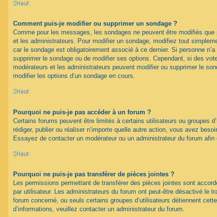
Haut
Comment puis-je modifier ou supprimer un sondage ?
Comme pour les messages, les sondages ne peuvent être modifiés que pa
et les administrateurs. Pour modifier un sondage, modifiez tout simplem
car le sondage est obligatoirement associé à ce dernier. Si personne n’a 
supprimer le sondage ou de modifier ses options. Cependant, si des vote
modérateurs et les administrateurs peuvent modifier ou supprimer le s
modifier les options d’un sondage en cours.
Haut
Pourquoi ne puis-je pas accéder à un forum ?
Certains forums peuvent être limités à certains utilisateurs ou groupes d’u
rédiger, publier ou réaliser n’importe quelle autre action, vous avez bes
Essayez de contacter un modérateur ou un administrateur du forum afin
Haut
Pourquoi ne puis-je pas transférer de pièces jointes ?
Les permissions permettant de transférer des pièces jointes sont accord
par utilisateur. Les administrateurs du forum ont peut-être désactivé le tr
forum concerné, ou seuls certains groupes d’utilisateurs détiennent cette
d’informations, veuillez contacter un administrateur du forum.