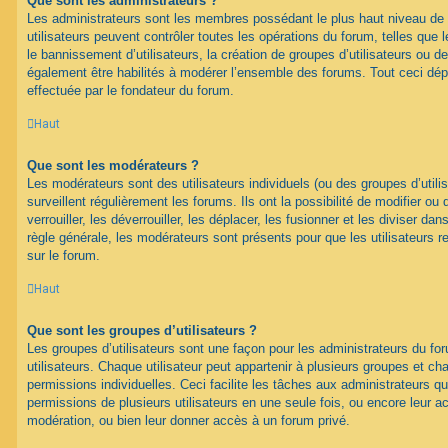
Que sont les administrateurs ?
Les administrateurs sont les membres possédant le plus haut niveau de 
utilisateurs peuvent contrôler toutes les opérations du forum, telles que
le bannissement d’utilisateurs, la création de groupes d’utilisateurs ou d
également être habilités à modérer l’ensemble des forums. Tout ceci dép
effectuée par le fondateur du forum.
Haut
Que sont les modérateurs ?
Les modérateurs sont des utilisateurs individuels (ou des groupes d’utilis
surveillent régulièrement les forums. Ils ont la possibilité de modifier ou 
verrouiller, les déverrouiller, les déplacer, les fusionner et les diviser da
règle générale, les modérateurs sont présents pour que les utilisateurs 
sur le forum.
Haut
Que sont les groupes d’utilisateurs ?
Les groupes d’utilisateurs sont une façon pour les administrateurs du fo
utilisateurs. Chaque utilisateur peut appartenir à plusieurs groupes et c
permissions individuelles. Ceci facilite les tâches aux administrateurs qu
permissions de plusieurs utilisateurs en une seule fois, ou encore leur 
modération, ou bien leur donner accès à un forum privé.