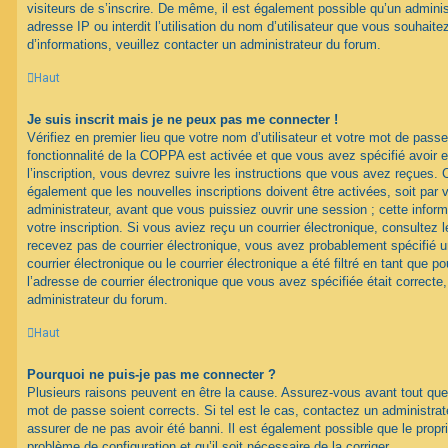
visiteurs de s’inscrire. De même, il est également possible qu’un adminis
adresse IP ou interdit l’utilisation du nom d’utilisateur que vous souhaitez
d’informations, veuillez contacter un administrateur du forum.
Haut
Je suis inscrit mais je ne peux pas me connecter !
Vérifiez en premier lieu que votre nom d’utilisateur et votre mot de passe
fonctionnalité de la COPPA est activée et que vous avez spécifié avoir
l’inscription, vous devrez suivre les instructions que vous avez reçues. 
également que les nouvelles inscriptions doivent être activées, soit par
administrateur, avant que vous puissiez ouvrir une session ; cette inform
votre inscription. Si vous aviez reçu un courrier électronique, consultez 
recevez pas de courrier électronique, vous avez probablement spécifié
courrier électronique ou le courrier électronique a été filtré en tant que p
l’adresse de courrier électronique que vous avez spécifiée était correct
administrateur du forum.
Haut
Pourquoi ne puis-je pas me connecter ?
Plusieurs raisons peuvent en être la cause. Assurez-vous avant tout que 
mot de passe soient corrects. Si tel est le cas, contactez un administra
assurer de ne pas avoir été banni. Il est également possible que le proprié
problème de configuration et qu’il soit nécessaire de la corriger.