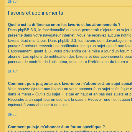
Haut
Favoris et abonnements
Quelle est la différence entre les favoris et les abonnements ?
Dans phpBB 3.0, la fonctionnalité qui vous permettait d’ajouter un sujet au
présente dans votre navigateur internet. Vous ne receviez aucune notifica
favoris était mis à jour. Dans phpBB 3.3, les favoris sont davantage si
pouvez à présent recevoir une notification lorsqu’un sujet ajouté aux favo
L’abonnement, quant à lui, vous préviendra de la mise à jour d’un forum 
abonné. Les options de notification des favoris et des abonnements peuv
panneau de contrôle de l’utilisateur, sous les « Préférences du forum ».
Haut
Comment puis-je ajouter aux favoris ou m’abonner à un sujet spéci
Vous pouvez ajouter aux favoris ou vous abonner à un sujet spécifique en 
dans le menu « Outils du sujet », situé en haut et en bas des sujets et pa
Répondre à un sujet tout en cochant la case « Recevoir une notification 
équivaut à vous abonner à ce sujet.
Haut
Comment puis-je m’abonner à un forum spécifique ?