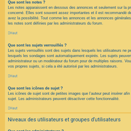
Que sont les notes ?
Les notes apparaissent en dessous des annonces et seulement sur la p
concerné. Elles sont souvent assez importantes et il est recommandé d
avez la possibilité. Tout comme les annonces et les annonces générales
les notes sont définies par les administrateurs du forum.
Haut
Que sont les sujets verrouillés ?
Les sujets verrouillés sont des sujets dans lesquels les utilisateurs ne 
lesquels les sondages sont automatiquement expirés. Les sujets peuvent 
administrateur ou un modérateur du forum pour de multiples raisons. Vou
vos propres sujets, si cela a été autorisé par les administrateurs.
Haut
Que sont les icônes de sujet ?
Les icônes de sujet sont de petites images que l’auteur peut insérer afin 
sujet. Les administrateurs peuvent désactiver cette fonctionnalité.
Haut
Niveaux des utilisateurs et groupes d’utilisateurs