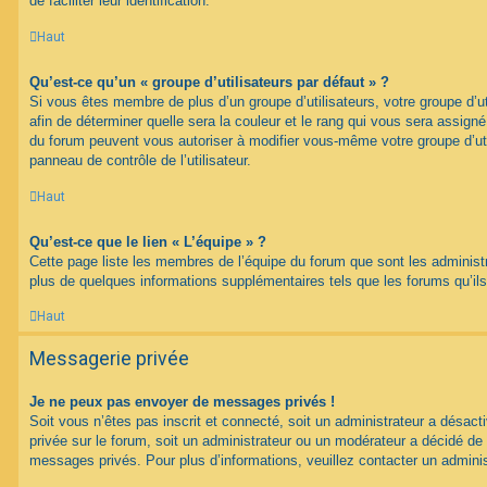
de faciliter leur identification.
Haut
Qu’est-ce qu’un « groupe d’utilisateurs par défaut » ?
Si vous êtes membre de plus d’un groupe d’utilisateurs, votre groupe d’uti
afin de déterminer quelle sera la couleur et le rang qui vous sera assign
du forum peuvent vous autoriser à modifier vous-même votre groupe d’uti
panneau de contrôle de l’utilisateur.
Haut
Qu’est-ce que le lien « L’équipe » ?
Cette page liste les membres de l’équipe du forum que sont les administ
plus de quelques informations supplémentaires tels que les forums qu’il
Haut
Messagerie privée
Je ne peux pas envoyer de messages privés !
Soit vous n’êtes pas inscrit et connecté, soit un administrateur a désac
privée sur le forum, soit un administrateur ou un modérateur a décidé 
messages privés. Pour plus d’informations, veuillez contacter un adminis