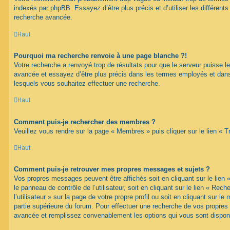
indexés par phpBB. Essayez d’être plus précis et d’utiliser les différents 
recherche avancée.
Haut
Pourquoi ma recherche renvoie à une page blanche ?!
Votre recherche a renvoyé trop de résultats pour que le serveur puisse les
avancée et essayez d’être plus précis dans les termes employés et dans
lesquels vous souhaitez effectuer une recherche.
Haut
Comment puis-je rechercher des membres ?
Veuillez vous rendre sur la page « Membres » puis cliquer sur le lien «
Haut
Comment puis-je retrouver mes propres messages et sujets ?
Vos propres messages peuvent être affichés soit en cliquant sur le lien
le panneau de contrôle de l’utilisateur, soit en cliquant sur le lien « Re
l’utilisateur » sur la page de votre propre profil ou soit en cliquant sur l
partie supérieure du forum. Pour effectuer une recherche de vos propres s
avancée et remplissez convenablement les options qui vous sont dispon