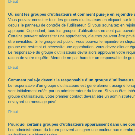
Haut
Où sont les groupes d’utilisateurs et comment puis-je en rejoindre 
Vous pouvez consulter tous les groupes d’utilisateurs en cliquant sur le l
depuis le panneau de contrôle de l’utilisateur. Si vous souhaitez en rejoi
approprié. Cependant, tous les groupes d’utilisateurs ne sont pas ouver
Certains peuvent nécessiter une approbation, d’autres peuvent être pri
être invisibles. Si le groupe est public, vous pouvez le rejoindre en cliqua
groupe est restreint et nécessite une approbation, vous devez cliquer ég
Le responsable du groupe d’utilisateurs devra alors approuver votre req
raison de votre requête. Merci de ne pas harceler un responsable de gro
Haut
Comment puis-je devenir le responsable d’un groupe d’utilisateurs
Le responsable d’un groupe d’utilisateurs est généralement assigné lorsq
sont initialement créés par un administrateur du forum. Si vous êtes inté
groupe d’utilisateurs, votre premier contact devrait être un administrateu
envoyant un message privé.
Haut
Pourquoi certains groupes d’utilisateurs apparaissent dans une coul
Les administrateurs du forum peuvent assigner une couleur aux membres 