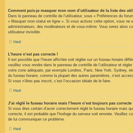
Comment puis-je masquer mon nom d’utilisateur de la liste des util
Dans le panneau de contrôle de l’utilisateur, sous « Préférences du forum
« Masquer mon statut en ligne ». Si vous activez cette option, vous ne 
administrateurs, des modérateurs et de vous-même. Vous serez alors c
utilisateur invisible.
Haut
L’heure n’est pas correcte !
Il est possible que l’heure affichée soit réglée sur un fuseau horaire différ
veuillez vous rendre dans le panneau de contrôle de l’utilisateur et régler
votre zone adéquate, par exemple Londres, Paris, New York, Sydney, etc.
du fuseau horaire, comme la plupart des autres paramètres, n’est accessib
Si vous n’êtes pas inscrit, c’est l’occasion idéale de le faire.
Haut
J’ai réglé le fuseau horaire mais l’heure n’est toujours pas correcte 
Si vous êtes certain d’avoir correctement réglé le fuseau horaire mais qu
correcte, il est probable que l’horloge du serveur soit erronée. Veuillez c
de lui communiquer ce problème.
Haut