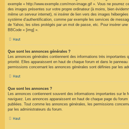
exemple « http://www.exemple.com/mon-image.gif ». Vous ne pourrez cep
des images présentes sur votre propre ordinateur (à moins, bien évidemme
même un serveur internet), ni insérer de lien vers des images hébergées
système d’authentification, comme par exemple les services de message
de Yahoo, les sites protégés par un mot de passe, etc. Pour insérer une i
BBCode « [img] ».
Haut
Que sont les annonces générales ?
Les annonces générales contiennent des informations très importantes q
priorité. Elles apparaissent en haut de chaque forum et dans le panneau de
permissions concernant les annonces générales sont définies par les ad
Haut
Que sont les annonces ?
Les annonces contiennent souvent des informations importantes sur le 
naviguez. Les annonces apparaissent en haut de chaque page du forum d
publiées. Tout comme les annonces générales, les permissions concerna
par les administrateurs du forum.
Haut