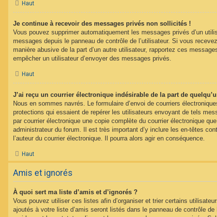
Haut
Je continue à recevoir des messages privés non sollicités !
Vous pouvez supprimer automatiquement les messages privés d’un utilisat
messages depuis le panneau de contrôle de l’utilisateur. Si vous recev
manière abusive de la part d’un autre utilisateur, rapportez ces messag
empêcher un utilisateur d’envoyer des messages privés.
Haut
J’ai reçu un courrier électronique indésirable de la part de quelqu’
Nous en sommes navrés. Le formulaire d’envoi de courriers électroniqu
protections qui essaient de repérer les utilisateurs envoyant de tels m
par courrier électronique une copie complète du courrier électronique qu
administrateur du forum. Il est très important d’y inclure les en-têtes co
l’auteur du courrier électronique. Il pourra alors agir en conséquence.
Haut
Amis et ignorés
À quoi sert ma liste d’amis et d’ignorés ?
Vous pouvez utiliser ces listes afin d’organiser et trier certains utilisa
ajoutés à votre liste d’amis seront listés dans le panneau de contrôle de l