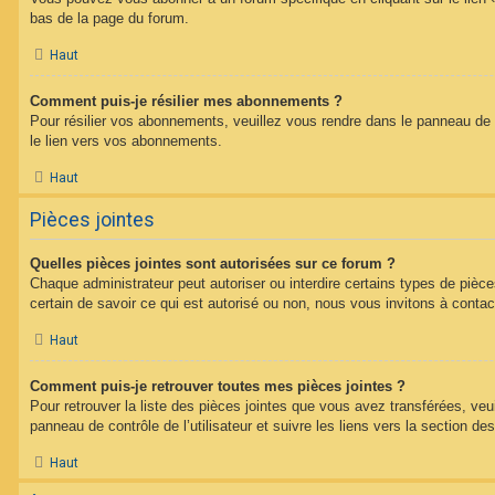
bas de la page du forum.
Haut
Comment puis-je résilier mes abonnements ?
Pour résilier vos abonnements, veuillez vous rendre dans le panneau de co
le lien vers vos abonnements.
Haut
Pièces jointes
Quelles pièces jointes sont autorisées sur ce forum ?
Chaque administrateur peut autoriser ou interdire certains types de pièce
certain de savoir ce qui est autorisé ou non, nous vous invitons à contac
Haut
Comment puis-je retrouver toutes mes pièces jointes ?
Pour retrouver la liste des pièces jointes que vous avez transférées, veu
panneau de contrôle de l’utilisateur et suivre les liens vers la section des
Haut