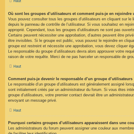
Haut
Où sont les groupes d’utilisateurs et comment puis-je en rejoindre 
Vous pouvez consulter tous les groupes d’utilisateurs en cliquant sur le l
depuis le panneau de contrôle de l’utilisateur. Si vous souhaitez en rejoi
approprié. Cependant, tous les groupes d’utilisateurs ne sont pas ouver
Certains peuvent nécessiter une approbation, d’autres peuvent être pri
être invisibles. Si le groupe est public, vous pouvez le rejoindre en cliqua
groupe est restreint et nécessite une approbation, vous devez cliquer ég
Le responsable du groupe d’utilisateurs devra alors approuver votre req
raison de votre requête. Merci de ne pas harceler un responsable de gro
Haut
Comment puis-je devenir le responsable d’un groupe d’utilisateurs
Le responsable d’un groupe d’utilisateurs est généralement assigné lorsq
sont initialement créés par un administrateur du forum. Si vous êtes inté
groupe d’utilisateurs, votre premier contact devrait être un administrateu
envoyant un message privé.
Haut
Pourquoi certains groupes d’utilisateurs apparaissent dans une coul
Les administrateurs du forum peuvent assigner une couleur aux membres 
de faciliter leur identification.