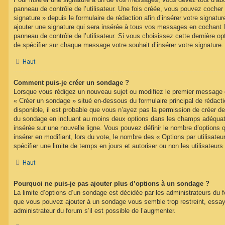
panneau de contrôle de l’utilisateur. Une fois créée, vous pouvez cocher
signature » depuis le formulaire de rédaction afin d’insérer votre signa
ajouter une signature qui sera insérée à tous vos messages en cochant 
panneau de contrôle de l’utilisateur. Si vous choisissez cette dernière opt
de spécifier sur chaque message votre souhait d’insérer votre signature.
Haut
Comment puis-je créer un sondage ?
Lorsque vous rédigez un nouveau sujet ou modifiez le premier message d’
« Créer un sondage » situé en-dessous du formulaire principal de rédacti
disponible, il est probable que vous n’ayez pas la permission de créer de
du sondage en incluant au moins deux options dans les champs adéquat
insérée sur une nouvelle ligne. Vous pouvez définir le nombre d’options q
insérer en modifiant, lors du vote, le nombre des « Options par utilisat
spécifier une limite de temps en jours et autoriser ou non les utilisateurs
Haut
Pourquoi ne puis-je pas ajouter plus d’options à un sondage ?
La limite d’options d’un sondage est décidée par les administrateurs du 
que vous pouvez ajouter à un sondage vous semble trop restreint, ess
administrateur du forum s’il est possible de l’augmenter.