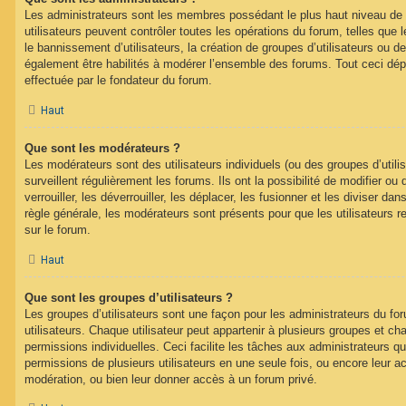
Les administrateurs sont les membres possédant le plus haut niveau de 
utilisateurs peuvent contrôler toutes les opérations du forum, telles que
le bannissement d’utilisateurs, la création de groupes d’utilisateurs ou d
également être habilités à modérer l’ensemble des forums. Tout ceci dép
effectuée par le fondateur du forum.
Haut
Que sont les modérateurs ?
Les modérateurs sont des utilisateurs individuels (ou des groupes d’utilis
surveillent régulièrement les forums. Ils ont la possibilité de modifier ou 
verrouiller, les déverrouiller, les déplacer, les fusionner et les diviser da
règle générale, les modérateurs sont présents pour que les utilisateurs 
sur le forum.
Haut
Que sont les groupes d’utilisateurs ?
Les groupes d’utilisateurs sont une façon pour les administrateurs du fo
utilisateurs. Chaque utilisateur peut appartenir à plusieurs groupes et c
permissions individuelles. Ceci facilite les tâches aux administrateurs qu
permissions de plusieurs utilisateurs en une seule fois, ou encore leur 
modération, ou bien leur donner accès à un forum privé.