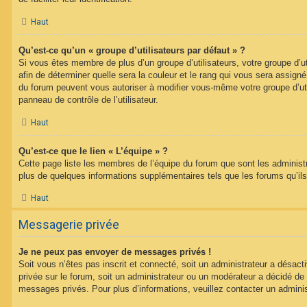
Haut
Qu’est-ce qu’un « groupe d’utilisateurs par défaut » ?
Si vous êtes membre de plus d’un groupe d’utilisateurs, votre groupe d’uti
afin de déterminer quelle sera la couleur et le rang qui vous sera assign
du forum peuvent vous autoriser à modifier vous-même votre groupe d’uti
panneau de contrôle de l’utilisateur.
Haut
Qu’est-ce que le lien « L’équipe » ?
Cette page liste les membres de l’équipe du forum que sont les administ
plus de quelques informations supplémentaires tels que les forums qu’il
Haut
Messagerie privée
Je ne peux pas envoyer de messages privés !
Soit vous n’êtes pas inscrit et connecté, soit un administrateur a désac
privée sur le forum, soit un administrateur ou un modérateur a décidé 
messages privés. Pour plus d’informations, veuillez contacter un adminis