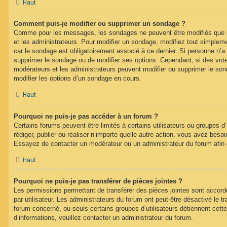
Haut
Comment puis-je modifier ou supprimer un sondage ?
Comme pour les messages, les sondages ne peuvent être modifiés que pa
et les administrateurs. Pour modifier un sondage, modifiez tout simplem
car le sondage est obligatoirement associé à ce dernier. Si personne n’a 
supprimer le sondage ou de modifier ses options. Cependant, si des vote
modérateurs et les administrateurs peuvent modifier ou supprimer le s
modifier les options d’un sondage en cours.
Haut
Pourquoi ne puis-je pas accéder à un forum ?
Certains forums peuvent être limités à certains utilisateurs ou groupes d’u
rédiger, publier ou réaliser n’importe quelle autre action, vous avez bes
Essayez de contacter un modérateur ou un administrateur du forum afin
Haut
Pourquoi ne puis-je pas transférer de pièces jointes ?
Les permissions permettant de transférer des pièces jointes sont accord
par utilisateur. Les administrateurs du forum ont peut-être désactivé le tr
forum concerné, ou seuls certains groupes d’utilisateurs détiennent cette
d’informations, veuillez contacter un administrateur du forum.