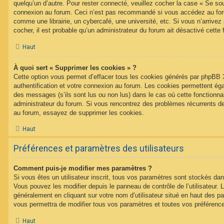
quelqu’un d’autre. Pour rester connecté, veuillez cocher la case « Se sou
connexion au forum. Ceci n’est pas recommandé si vous accédez au foru
comme une librairie, un cybercafé, une université, etc. Si vous n’arrivez
cocher, il est probable qu’un administrateur du forum ait désactivé cette f
Haut
À quoi sert « Supprimer les cookies » ?
Cette option vous permet d’effacer tous les cookies générés par phpBB 
authentification et votre connexion au forum. Les cookies permettent égal
des messages (s’ils sont lus ou non lus) dans le cas où cette fonctionnal
administrateur du forum. Si vous rencontrez des problèmes récurrents 
au forum, essayez de supprimer les cookies.
Haut
Préférences et paramètres des utilisateurs
Comment puis-je modifier mes paramètres ?
Si vous êtes un utilisateur inscrit, tous vos paramètres sont stockés d
Vous pouvez les modifier depuis le panneau de contrôle de l’utilisateur. L
généralement en cliquant sur votre nom d’utilisateur situé en haut des 
vous permettra de modifier tous vos paramètres et toutes vos préférenc
Haut