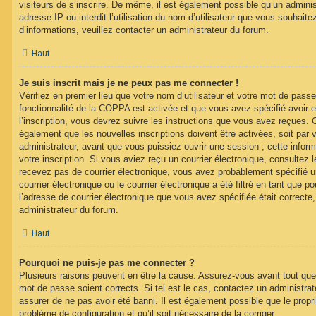
visiteurs de s’inscrire. De même, il est également possible qu’un adminis
adresse IP ou interdit l’utilisation du nom d’utilisateur que vous souhaitez
d’informations, veuillez contacter un administrateur du forum.
Haut
Je suis inscrit mais je ne peux pas me connecter !
Vérifiez en premier lieu que votre nom d’utilisateur et votre mot de passe
fonctionnalité de la COPPA est activée et que vous avez spécifié avoir
l’inscription, vous devrez suivre les instructions que vous avez reçues. 
également que les nouvelles inscriptions doivent être activées, soit par
administrateur, avant que vous puissiez ouvrir une session ; cette inform
votre inscription. Si vous aviez reçu un courrier électronique, consultez 
recevez pas de courrier électronique, vous avez probablement spécifié
courrier électronique ou le courrier électronique a été filtré en tant que p
l’adresse de courrier électronique que vous avez spécifiée était correct
administrateur du forum.
Haut
Pourquoi ne puis-je pas me connecter ?
Plusieurs raisons peuvent en être la cause. Assurez-vous avant tout que 
mot de passe soient corrects. Si tel est le cas, contactez un administra
assurer de ne pas avoir été banni. Il est également possible que le proprié
problème de configuration et qu’il soit nécessaire de la corriger.