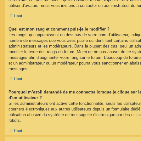
utiliser d’avatars, nous vous invitons à contacter un administrateur du f
Haut
Quel est mon rang et comment puis-je le modifier ?
Les rangs, qui apparaissent en dessous de votre nom d’utilisateur, indique
nombre de messages que vous avez publié ou identifient certains utilis
administrateurs et les modérateurs. Dans la plupart des cas, seul un adm
modifier le texte des rangs du forum. Merci de ne pas abuser de ce syst
messages afin d’augmenter votre rang sur le forum. Beaucoup de forums
et un administrateur ou un modérateur pourra vous sanctionner en abais
messages.
Haut
Pourquoi m’est-il demandé de me connecter lorsque je clique sur le 
d’un utilisateur ?
Si les administrateurs ont activé cette fonctionnalité, seuls les utilisate
courriers électroniques aux autres utilisateurs depuis un formulaire déd
utilisation abusive du système de messagerie électronique par des utilis
robots.
Haut