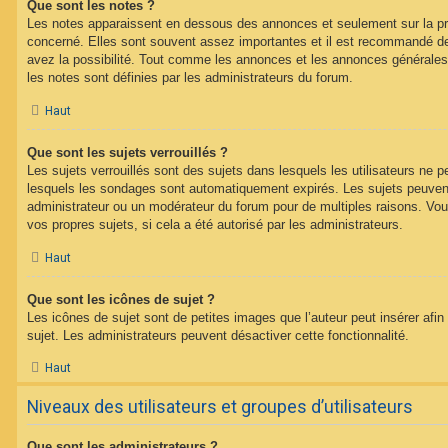
Que sont les notes ?
Les notes apparaissent en dessous des annonces et seulement sur la p
concerné. Elles sont souvent assez importantes et il est recommandé d
avez la possibilité. Tout comme les annonces et les annonces générales
les notes sont définies par les administrateurs du forum.
Haut
Que sont les sujets verrouillés ?
Les sujets verrouillés sont des sujets dans lesquels les utilisateurs ne 
lesquels les sondages sont automatiquement expirés. Les sujets peuvent 
administrateur ou un modérateur du forum pour de multiples raisons. Vou
vos propres sujets, si cela a été autorisé par les administrateurs.
Haut
Que sont les icônes de sujet ?
Les icônes de sujet sont de petites images que l’auteur peut insérer afin 
sujet. Les administrateurs peuvent désactiver cette fonctionnalité.
Haut
Niveaux des utilisateurs et groupes d’utilisateurs
Que sont les administrateurs ?