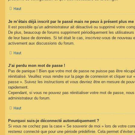
Haut
Je m’étais déjà inscrit par le passé mais ne peux à présent plus me
Il est possible qu’un administrateur ait désactivé ou supprimé votre com
De plus, beaucoup de forums suppriment périodiquement les utilisateurs ina
de leur base de données. Si tel était le cas, inscrivez-vous de nouveau e
activement aux discussions du forum.
Haut
J’ai perdu mon mot de passe !
Pas de panique ! Bien que votre mot de passe ne puisse pas être récupéré
réinitialisé. Veuillez vous rendre sur la page de connexion et cliquer sur
passe ». Suivez les instructions et vous devriez être en mesure de pou
rapidement.
Cependant, si vous ne pouvez pas réinitialiser votre mot de passe, nous
administrateur du forum.
Haut
Pourquoi suis-je déconnecté automatiquement ?
Si vous ne cochez pas la case « Se souvenir de moi » lors de votre con
resterez connecté que pour une période prédéfinie. Cela permet d’éviter q