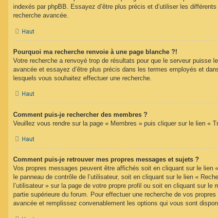
indexés par phpBB. Essayez d’être plus précis et d’utiliser les différents 
recherche avancée.
Haut
Pourquoi ma recherche renvoie à une page blanche ?!
Votre recherche a renvoyé trop de résultats pour que le serveur puisse les
avancée et essayez d’être plus précis dans les termes employés et dans
lesquels vous souhaitez effectuer une recherche.
Haut
Comment puis-je rechercher des membres ?
Veuillez vous rendre sur la page « Membres » puis cliquer sur le lien «
Haut
Comment puis-je retrouver mes propres messages et sujets ?
Vos propres messages peuvent être affichés soit en cliquant sur le lien
le panneau de contrôle de l’utilisateur, soit en cliquant sur le lien « Re
l’utilisateur » sur la page de votre propre profil ou soit en cliquant sur l
partie supérieure du forum. Pour effectuer une recherche de vos propres s
avancée et remplissez convenablement les options qui vous sont dispon