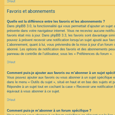
Haut
Favoris et abonnements
Quelle est la différence entre les favoris et les abonnements ?
Dans phpBB 3.0, la fonctionnalité qui vous permettait d’ajouter un sujet au
présente dans votre navigateur internet. Vous ne receviez aucune notifica
favoris était mis à jour. Dans phpBB 3.3, les favoris sont davantage si
pouvez à présent recevoir une notification lorsqu’un sujet ajouté aux favo
L’abonnement, quant à lui, vous préviendra de la mise à jour d’un forum 
abonné. Les options de notification des favoris et des abonnements peuv
panneau de contrôle de l’utilisateur, sous les « Préférences du forum ».
Haut
Comment puis-je ajouter aux favoris ou m’abonner à un sujet spéci
Vous pouvez ajouter aux favoris ou vous abonner à un sujet spécifique en 
dans le menu « Outils du sujet », situé en haut et en bas des sujets et pa
Répondre à un sujet tout en cochant la case « Recevoir une notification 
équivaut à vous abonner à ce sujet.
Haut
Comment puis-je m’abonner à un forum spécifique ?