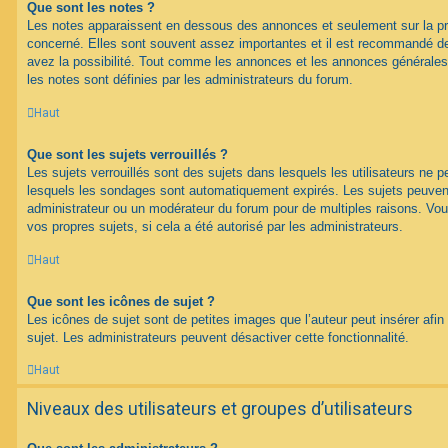
Que sont les notes ?
Les notes apparaissent en dessous des annonces et seulement sur la p
concerné. Elles sont souvent assez importantes et il est recommandé d
avez la possibilité. Tout comme les annonces et les annonces générales
les notes sont définies par les administrateurs du forum.
Haut
Que sont les sujets verrouillés ?
Les sujets verrouillés sont des sujets dans lesquels les utilisateurs ne 
lesquels les sondages sont automatiquement expirés. Les sujets peuvent 
administrateur ou un modérateur du forum pour de multiples raisons. Vou
vos propres sujets, si cela a été autorisé par les administrateurs.
Haut
Que sont les icônes de sujet ?
Les icônes de sujet sont de petites images que l’auteur peut insérer afin 
sujet. Les administrateurs peuvent désactiver cette fonctionnalité.
Haut
Niveaux des utilisateurs et groupes d’utilisateurs