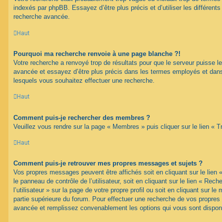
indexés par phpBB. Essayez d’être plus précis et d’utiliser les différents 
recherche avancée.
Haut
Pourquoi ma recherche renvoie à une page blanche ?!
Votre recherche a renvoyé trop de résultats pour que le serveur puisse les
avancée et essayez d’être plus précis dans les termes employés et dans
lesquels vous souhaitez effectuer une recherche.
Haut
Comment puis-je rechercher des membres ?
Veuillez vous rendre sur la page « Membres » puis cliquer sur le lien «
Haut
Comment puis-je retrouver mes propres messages et sujets ?
Vos propres messages peuvent être affichés soit en cliquant sur le lien
le panneau de contrôle de l’utilisateur, soit en cliquant sur le lien « Re
l’utilisateur » sur la page de votre propre profil ou soit en cliquant sur l
partie supérieure du forum. Pour effectuer une recherche de vos propres s
avancée et remplissez convenablement les options qui vous sont dispon