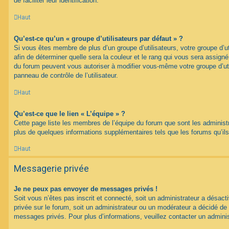
de faciliter leur identification.
Haut
Qu’est-ce qu’un « groupe d’utilisateurs par défaut » ?
Si vous êtes membre de plus d’un groupe d’utilisateurs, votre groupe d’uti
afin de déterminer quelle sera la couleur et le rang qui vous sera assign
du forum peuvent vous autoriser à modifier vous-même votre groupe d’uti
panneau de contrôle de l’utilisateur.
Haut
Qu’est-ce que le lien « L’équipe » ?
Cette page liste les membres de l’équipe du forum que sont les administ
plus de quelques informations supplémentaires tels que les forums qu’il
Haut
Messagerie privée
Je ne peux pas envoyer de messages privés !
Soit vous n’êtes pas inscrit et connecté, soit un administrateur a désac
privée sur le forum, soit un administrateur ou un modérateur a décidé 
messages privés. Pour plus d’informations, veuillez contacter un adminis