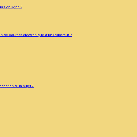
urs en ligne ?
 de courrier électronique d’un utilisateur ?
rédaction d’un sujet ?