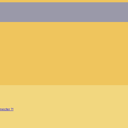
necter ?!