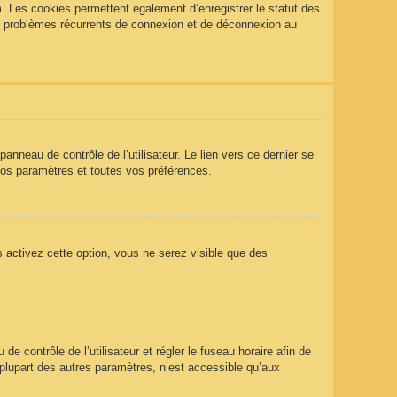
. Les cookies permettent également d’enregistrer le statut des
des problèmes récurrents de connexion et de déconnexion au
nneau de contrôle de l’utilisateur. Le lien vers ce dernier se
vos paramètres et toutes vos préférences.
s activez cette option, vous ne serez visible que des
 de contrôle de l’utilisateur et régler le fuseau horaire afin de
plupart des autres paramètres, n’est accessible qu’aux