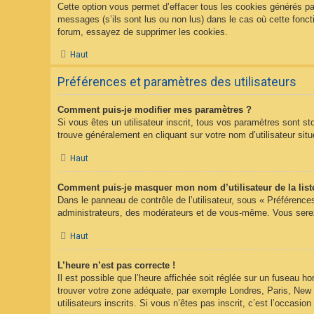
Cette option vous permet d’effacer tous les cookies générés pa
messages (s’ils sont lus ou non lus) dans le cas où cette fonc
forum, essayez de supprimer les cookies.
Haut
Préférences et paramètres des utilisateurs
Comment puis-je modifier mes paramètres ?
Si vous êtes un utilisateur inscrit, tous vos paramètres sont s
trouve généralement en cliquant sur votre nom d’utilisateur s
Haut
Comment puis-je masquer mon nom d’utilisateur de la liste 
Dans le panneau de contrôle de l’utilisateur, sous « Préférence
administrateurs, des modérateurs et de vous-même. Vous serez 
Haut
L’heure n’est pas correcte !
Il est possible que l’heure affichée soit réglée sur un fuseau hor
trouver votre zone adéquate, par exemple Londres, Paris, New Y
utilisateurs inscrits. Si vous n’êtes pas inscrit, c’est l’occasion 