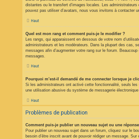
distantes ou le transfert d’images locales. Les administrateurs 
pouvez pas utiliser d’avatars, nous vous invitons à contacter u
Haut
Quel est mon rang et comment puis-je le modifier ?
Les rangs, qui apparaissent en dessous de votre nom d’utilisate
administrateurs et les modérateurs. Dans la plupart des cas, s
messages afin d’augmenter votre rang sur le forum. Beaucoup d
messages.
Haut
Pourquoi m’est-il demandé de me connecter lorsque je clique
Si les administrateurs ont activé cette fonctionnalité, seuls le
une utilisation abusive du système de messagerie électronique p
Haut
Problèmes de publication
Comment puis-je publier un nouveau sujet ou une réponse
Pour publier un nouveau sujet dans un forum, cliquez sur le bo
besoin d’être inscrit avant de pouvoir rédiger un message. Sur