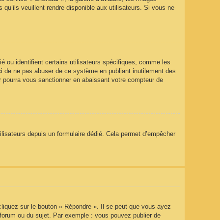
qu’ils veuillent rendre disponible aux utilisateurs. Si vous ne
 ou identifient certains utilisateurs spécifiques, comme les
rci de ne pas abuser de ce système en publiant inutilement des
r pourra vous sanctionner en abaissant votre compteur de
utilisateurs depuis un formulaire dédié. Cela permet d’empêcher
liquez sur le bouton « Répondre ». Il se peut que vous ayez
 forum ou du sujet. Par exemple : vous pouvez publier de