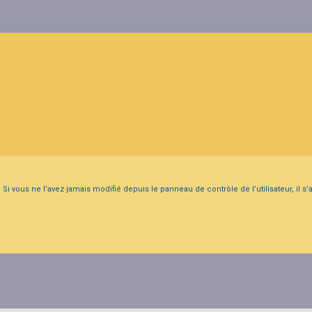
i vous ne l’avez jamais modifié depuis le panneau de contrôle de l’utilisateur, il s’