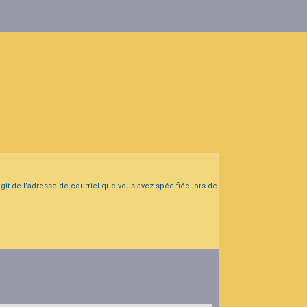
agit de l’adresse de courriel que vous avez spécifiée lors de