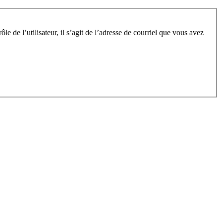
e de l’utilisateur, il s’agit de l’adresse de courriel que vous avez