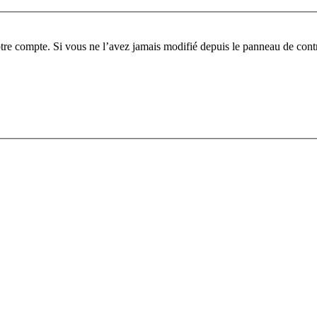
tre compte. Si vous ne l’avez jamais modifié depuis le panneau de contrôl