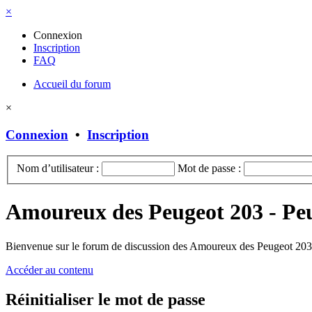
×
Connexion
Inscription
FAQ
Accueil du forum
×
Connexion
•
Inscription
Nom d’utilisateur :
Mot de passe :
Amoureux des Peugeot 203 - Pe
Bienvenue sur le forum de discussion des Amoureux des Peugeot 203 
Accéder au contenu
Réinitialiser le mot de passe