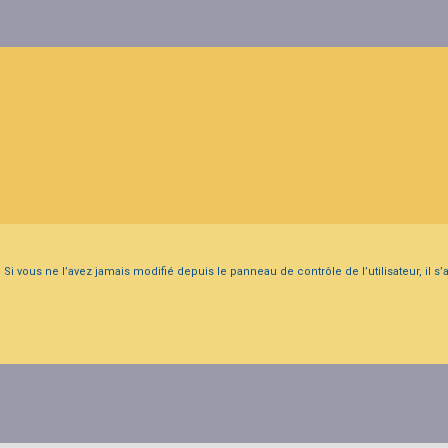
i vous ne l’avez jamais modifié depuis le panneau de contrôle de l’utilisateur, il s’