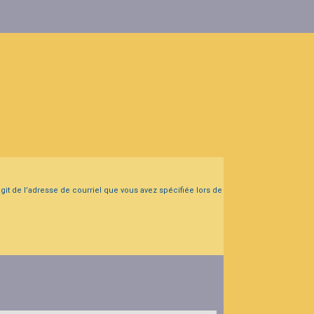
agit de l’adresse de courriel que vous avez spécifiée lors de