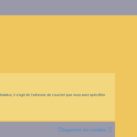
sateur, il s’agit de l’adresse de courriel que vous avez spécifiée
Supprimer les cookies