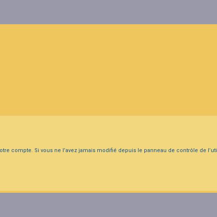
tre compte. Si vous ne l’avez jamais modifié depuis le panneau de contrôle de l’utili