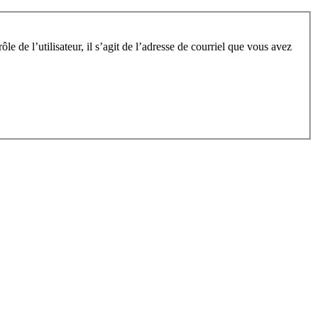
e de l’utilisateur, il s’agit de l’adresse de courriel que vous avez