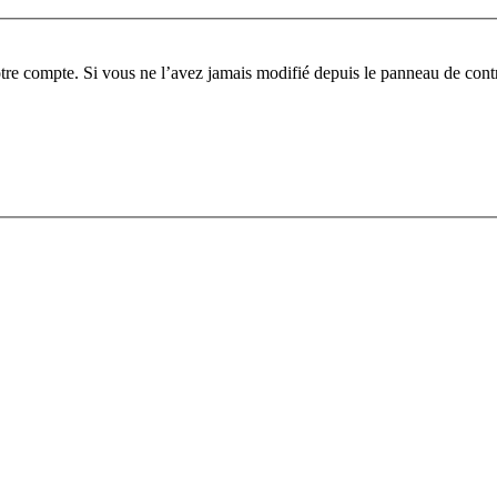
tre compte. Si vous ne l’avez jamais modifié depuis le panneau de contrôl