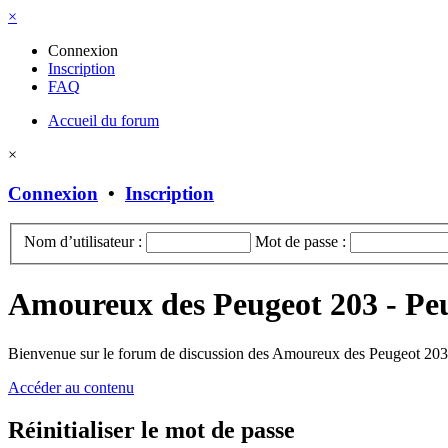
×
Connexion
Inscription
FAQ
Accueil du forum
×
Connexion
•
Inscription
Nom d’utilisateur :
Mot de passe :
Amoureux des Peugeot 203 - Pe
Bienvenue sur le forum de discussion des Amoureux des Peugeot 203 
Accéder au contenu
Réinitialiser le mot de passe