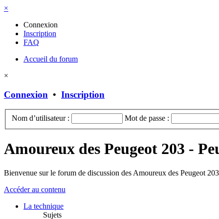
×
Connexion
Inscription
FAQ
Accueil du forum
×
Connexion
•
Inscription
Nom d’utilisateur :
Mot de passe :
Amoureux des Peugeot 203 - Pe
Bienvenue sur le forum de discussion des Amoureux des Peugeot 203 
Accéder au contenu
La technique
Sujets