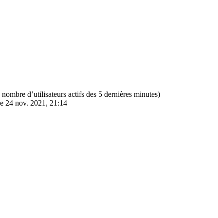
 le nombre d’utilisateurs actifs des 5 dernières minutes)
e 24 nov. 2021, 21:14