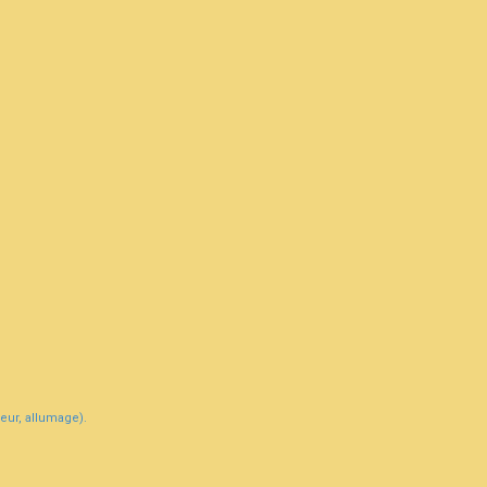
eur, allumage).