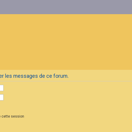
ter les messages de ce forum.
 cette session