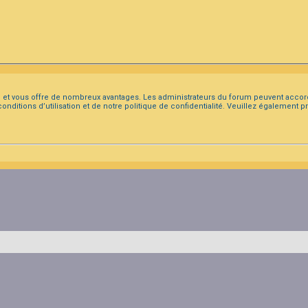
ide et vous offre de nombreux avantages. Les administrateurs du forum peuvent accor
conditions d’utilisation et de notre politique de confidentialité. Veuillez également 