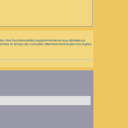
der des fonctionnalités supplémentaires aux utilisateurs
prendre le temps de consulter attentivement toutes les règles