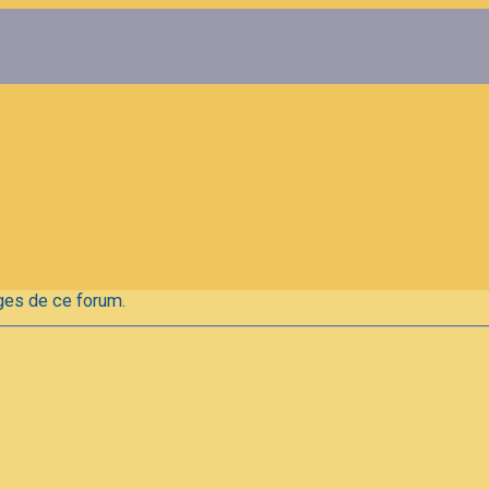
ges de ce forum.