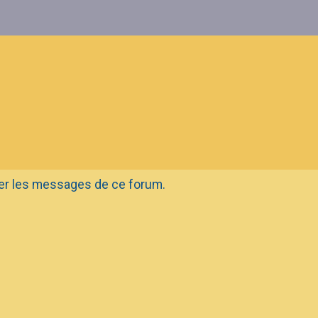
ter les messages de ce forum.