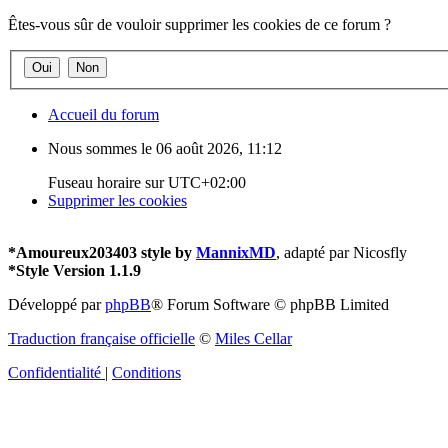
Êtes-vous sûr de vouloir supprimer les cookies de ce forum ?
Accueil du forum
Nous sommes le 06 août 2026, 11:12
Fuseau horaire sur
UTC+02:00
Supprimer les cookies
*
Amoureux203403 style by
MannixMD
, adapté par Nicosfly
*
Style Version 1.1.9
Développé par
phpBB
® Forum Software © phpBB Limited
Traduction française officielle
©
Miles Cellar
Confidentialité
|
Conditions