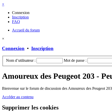
×
Connexion
Inscription
FAQ
Accueil du forum
×
Connexion
•
Inscription
Nom d’utilisateur :
Mot de passe :
Amoureux des Peugeot 203 - Pe
Bienvenue sur le forum de discussion des Amoureux des Peugeot 203 
Accéder au contenu
Supprimer les cookies