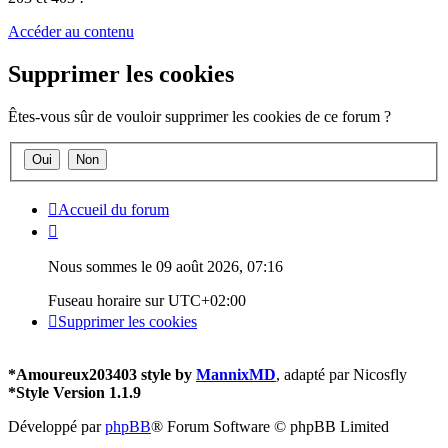
Accéder au contenu
Supprimer les cookies
Êtes-vous sûr de vouloir supprimer les cookies de ce forum ?
Accueil du forum
Nous sommes le 09 août 2026, 07:16
Fuseau horaire sur
UTC+02:00
Supprimer les cookies
*
Amoureux203403 style by
MannixMD
, adapté par Nicosfly
*
Style Version 1.1.9
Développé par
phpBB
® Forum Software © phpBB Limited