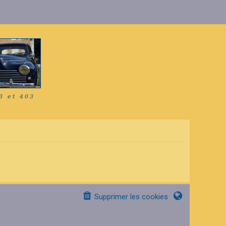
Supprimer les cookies