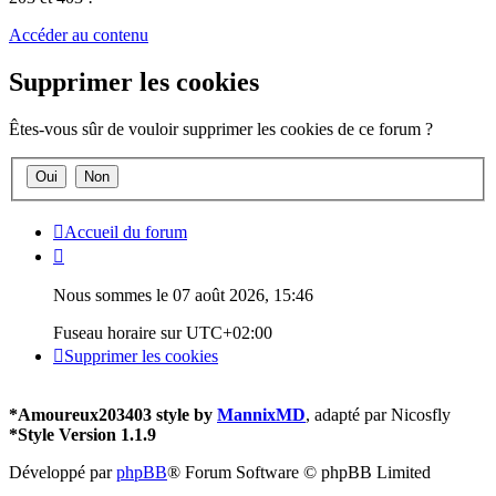
Accéder au contenu
Supprimer les cookies
Êtes-vous sûr de vouloir supprimer les cookies de ce forum ?
Accueil du forum
Nous sommes le 07 août 2026, 15:46
Fuseau horaire sur
UTC+02:00
Supprimer les cookies
*
Amoureux203403 style by
MannixMD
, adapté par Nicosfly
*
Style Version 1.1.9
Développé par
phpBB
® Forum Software © phpBB Limited