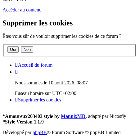
Accéder au contenu
Supprimer les cookies
Êtes-vous sûr de vouloir supprimer les cookies de ce forum ?
Accueil du forum
Nous sommes le 10 août 2026, 08:07
Fuseau horaire sur
UTC+02:00
Supprimer les cookies
*
Amoureux203403 style by
MannixMD
, adapté par Nicosfly
*
Style Version 1.1.9
Développé par
phpBB
® Forum Software © phpBB Limited