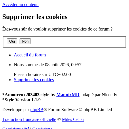
Accéder au contenu
Supprimer les cookies
Êtes-vous sûr de vouloir supprimer les cookies de ce forum ?
Accueil du forum
Nous sommes le 08 août 2026, 09:57
Fuseau horaire sur
UTC+02:00
Supprimer les cookies
*
Amoureux203403 style by
MannixMD
, adapté par Nicosfly
*
Style Version 1.1.9
Développé par
phpBB
® Forum Software © phpBB Limited
Traduction française officielle
©
Miles Cellar