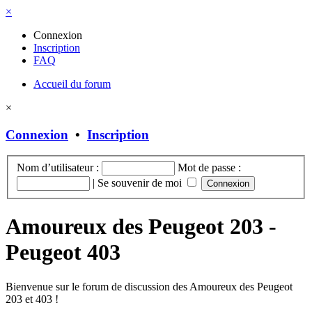
×
Connexion
Inscription
FAQ
Accueil du forum
×
Connexion
•
Inscription
Nom d’utilisateur :
Mot de passe :
|
Se souvenir de moi
Amoureux des Peugeot 203 -
Peugeot 403
Bienvenue sur le forum de discussion des Amoureux des Peugeot
203 et 403 !