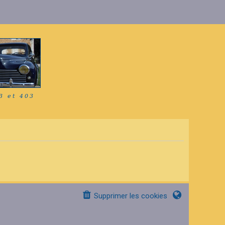
Supprimer les cookies