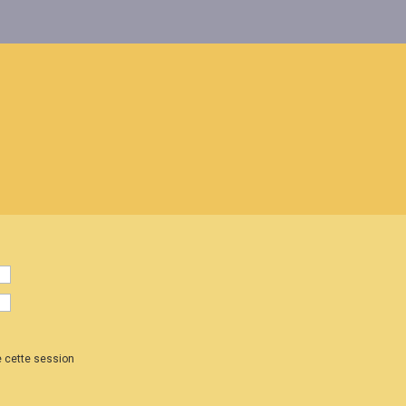
 cette session