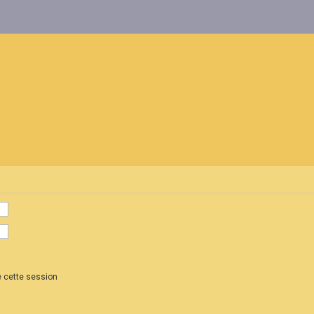
 cette session