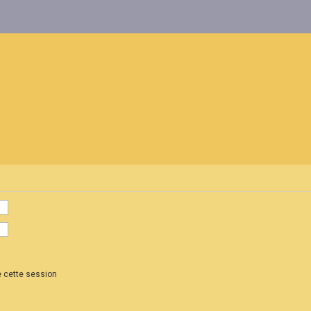
 cette session