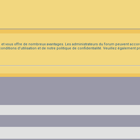
ide et vous offre de nombreux avantages. Les administrateurs du forum peuvent accor
conditions d’utilisation et de notre politique de confidentialité. Veuillez également 