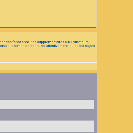
der des fonctionnalités supplémentaires aux utilisateurs
prendre le temps de consulter attentivement toutes les règles