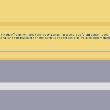
ide et vous offre de nombreux avantages. Les administrateurs du forum peuvent accor
conditions d’utilisation et de notre politique de confidentialité. Veuillez également 