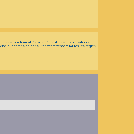
der des fonctionnalités supplémentaires aux utilisateurs
prendre le temps de consulter attentivement toutes les règles