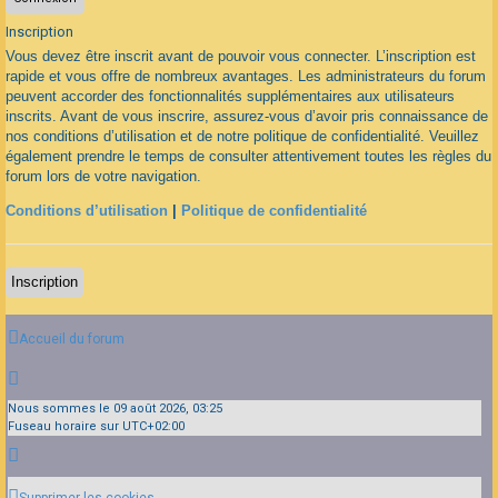
Inscription
Vous devez être inscrit avant de pouvoir vous connecter. L’inscription est
rapide et vous offre de nombreux avantages. Les administrateurs du forum
peuvent accorder des fonctionnalités supplémentaires aux utilisateurs
inscrits. Avant de vous inscrire, assurez-vous d’avoir pris connaissance de
nos conditions d’utilisation et de notre politique de confidentialité. Veuillez
également prendre le temps de consulter attentivement toutes les règles du
forum lors de votre navigation.
Conditions d’utilisation
|
Politique de confidentialité
Inscription
Accueil du forum
Nous sommes le 09 août 2026, 03:25
Fuseau horaire sur
UTC+02:00
Supprimer les cookies