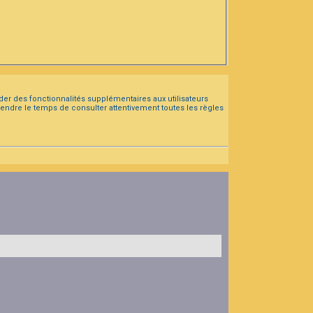
der des fonctionnalités supplémentaires aux utilisateurs
prendre le temps de consulter attentivement toutes les règles