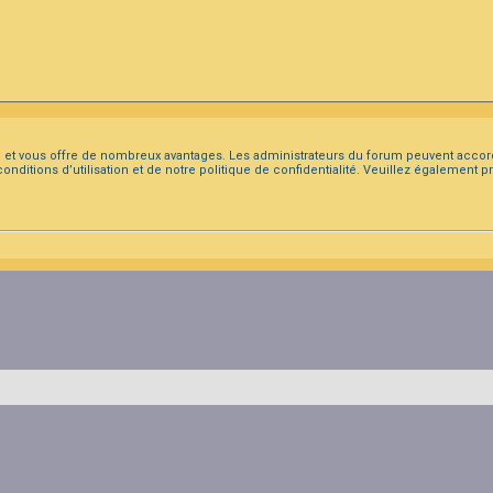
ide et vous offre de nombreux avantages. Les administrateurs du forum peuvent accor
conditions d’utilisation et de notre politique de confidentialité. Veuillez également 