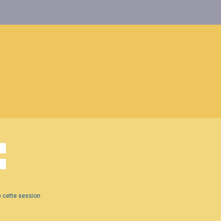
 cette session