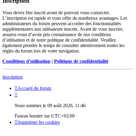
Inscription
Vous devez être inscrit avant de pouvoir vous connecter.
L’inscription est rapide et vous offre de nombreux avantages. Les
administrateurs du forum peuvent accorder des fonctionnalités
supplémentaires aux utilisateurs inscrits. Avant de vous inscrire,
assurez-vous d’avoir pris connaissance de nos conditions
d’utilisation et de notre politique de confidentialité. Veuillez
également prendre le temps de consulter attentivement toutes les
règles du forum lors de votre navigation.
Conditions d’utilisation
|
Politique de confidentialité
Inscription
Accueil du forum
Nous sommes le 09 août 2026, 11:46
Fuseau horaire sur
UTC+02:00
Supprimer les cookies