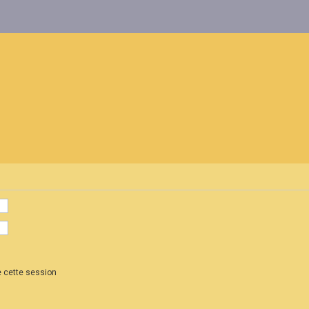
 cette session