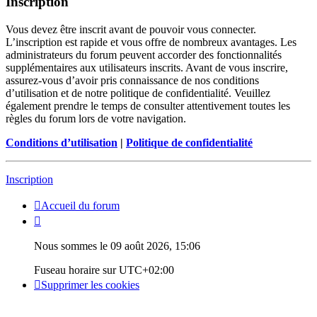
Inscription
Vous devez être inscrit avant de pouvoir vous connecter.
L’inscription est rapide et vous offre de nombreux avantages. Les
administrateurs du forum peuvent accorder des fonctionnalités
supplémentaires aux utilisateurs inscrits. Avant de vous inscrire,
assurez-vous d’avoir pris connaissance de nos conditions
d’utilisation et de notre politique de confidentialité. Veuillez
également prendre le temps de consulter attentivement toutes les
règles du forum lors de votre navigation.
Conditions d’utilisation
|
Politique de confidentialité
Inscription
Accueil du forum
Nous sommes le 09 août 2026, 15:06
Fuseau horaire sur
UTC+02:00
Supprimer les cookies