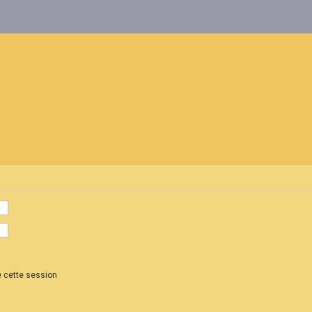
 cette session