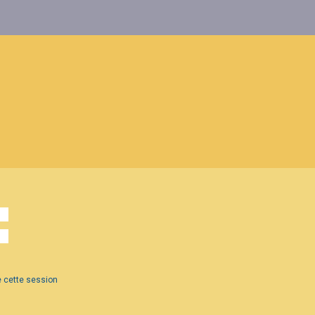
 cette session