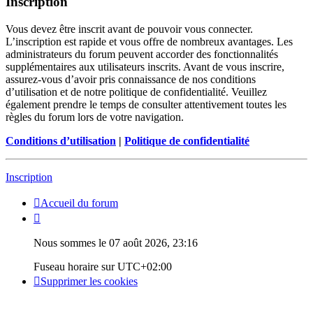
Inscription
Vous devez être inscrit avant de pouvoir vous connecter.
L’inscription est rapide et vous offre de nombreux avantages. Les
administrateurs du forum peuvent accorder des fonctionnalités
supplémentaires aux utilisateurs inscrits. Avant de vous inscrire,
assurez-vous d’avoir pris connaissance de nos conditions
d’utilisation et de notre politique de confidentialité. Veuillez
également prendre le temps de consulter attentivement toutes les
règles du forum lors de votre navigation.
Conditions d’utilisation
|
Politique de confidentialité
Inscription
Accueil du forum
Nous sommes le 07 août 2026, 23:16
Fuseau horaire sur
UTC+02:00
Supprimer les cookies