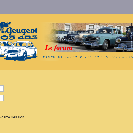
 cette session