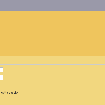
 cette session