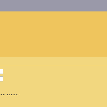
 cette session