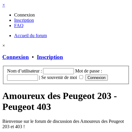
×
Connexion
Inscription
FAQ
Accueil du forum
×
Connexion
•
Inscription
Nom d’utilisateur :
Mot de passe :
|
Se souvenir de moi
Amoureux des Peugeot 203 -
Peugeot 403
Bienvenue sur le forum de discussion des Amoureux des Peugeot
203 et 403 !