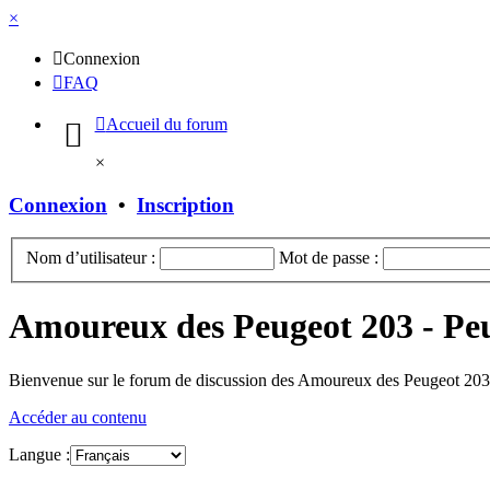
×
Connexion
FAQ
Accueil du forum
×
Connexion
•
Inscription
Nom d’utilisateur :
Mot de passe :
Amoureux des Peugeot 203 - Pe
Bienvenue sur le forum de discussion des Amoureux des Peugeot 203 
Accéder au contenu
Langue :