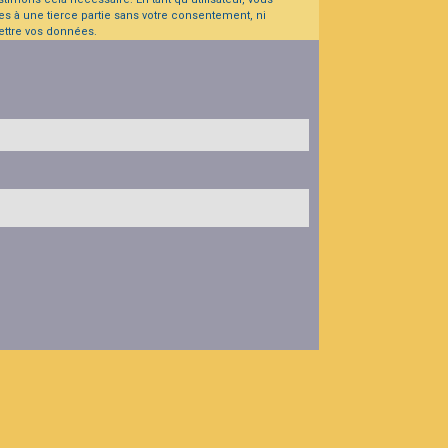
s à une tierce partie sans votre consentement, ni
ettre vos données.