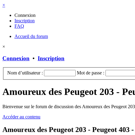
×
Connexion
Inscription
FAQ
Accueil du forum
×
Connexion
•
Inscription
Nom d’utilisateur :
Mot de passe :
Amoureux des Peugeot 203 - Pe
Bienvenue sur le forum de discussion des Amoureux des Peugeot 203 
Accéder au contenu
Amoureux des Peugeot 203 - Peugeot 403 - 