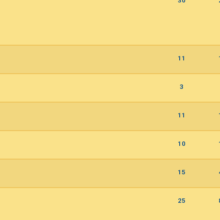
30
11
3
11
10
15
25