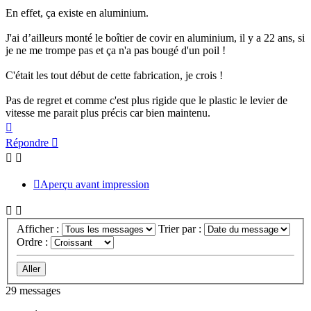
En effet, ça existe en aluminium.
J'ai d’ailleurs monté le boîtier de covir en aluminium, il y a 22 ans, si
je ne me trompe pas et ça n'a pas bougé d'un poil !
C'était les tout début de cette fabrication, je crois !
Pas de regret et comme c'est plus rigide que le plastic le levier de
vitesse me parait plus précis car bien maintenu.
Haut
Répondre
Aperçu avant impression
Afficher :
Trier par :
Ordre :
29 messages